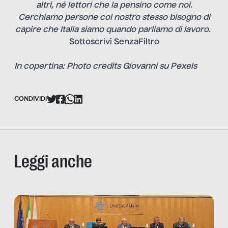
altri, né lettori che la pensino come noi.
Cerchiamo persone col nostro stesso bisogno di
capire che Italia siamo quando parliamo di lavoro.
Sottoscrivi SenzaFiltro
In copertina: Photo credits
Giovanni su Pexels
CONDIVIDI
Leggi anche