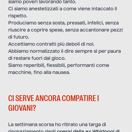
siamo poveri lavorando tanto.
Ci siamo anestetizzati a come viene intaccato il
rispetto.
Produciamo senza sosta, pressati, infelici, senza
riuscire a coprire spese, senza accantonare pezzi
di futuro.
Accettiamo contratti più deboli di noi.
Abbiamo normalizzato il dire sempre sì per paura
di restare fuori dal gioco.
Siamo reperibili, flessibili, performanti come
macchine, fino alla nausea.
CI SERVE ANCORA COMPATIRE I
GIOVANI?
La settimana scorsa ho ritirato una targa di