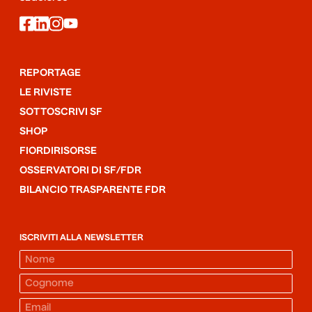
facebook
linkedin
instagram
youtube
REPORTAGE
LE RIVISTE
SOTTOSCRIVI SF
SHOP
FIORDIRISORSE
OSSERVATORI DI SF/FDR
BILANCIO TRASPARENTE FDR
ISCRIVITI ALLA NEWSLETTER