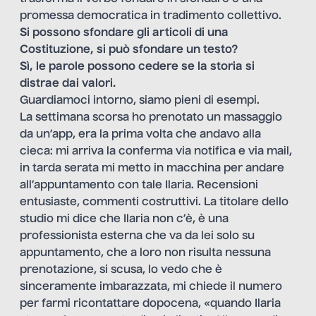
promessa democratica in tradimento collettivo.
Si possono sfondare gli articoli di una
Costituzione, si può sfondare un testo?
Sì, le parole possono cedere se la storia si
distrae dai valori.
Guardiamoci intorno, siamo pieni di esempi.
La settimana scorsa ho prenotato un massaggio
da un’app, era la prima volta che andavo alla
cieca: mi arriva la conferma via notifica e via mail,
in tarda serata mi metto in macchina per andare
all’appuntamento con tale Ilaria. Recensioni
entusiaste, commenti costruttivi. La titolare dello
studio mi dice che Ilaria non c’è, è una
professionista esterna che va da lei solo su
appuntamento, che a loro non risulta nessuna
prenotazione, si scusa, lo vedo che è
sinceramente imbarazzata, mi chiede il numero
per farmi ricontattare dopocena, «quando Ilaria