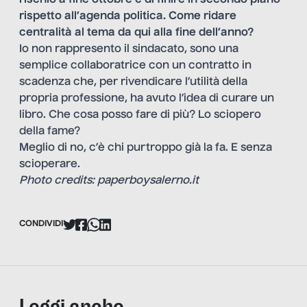
rispetto all’agenda politica. Come ridare
centralità al tema da qui alla fine dell’anno?
Io non rappresento il sindacato, sono una
semplice collaboratrice con un contratto in
scadenza che, per rivendicare l’utilità della
propria professione, ha avuto l’idea di curare un
libro. Che cosa posso fare di più? Lo sciopero
della fame?
Meglio di no, c’è chi purtroppo già la fa. E senza
scioperare.
Photo credits: paperboysalerno.it
CONDIVIDI