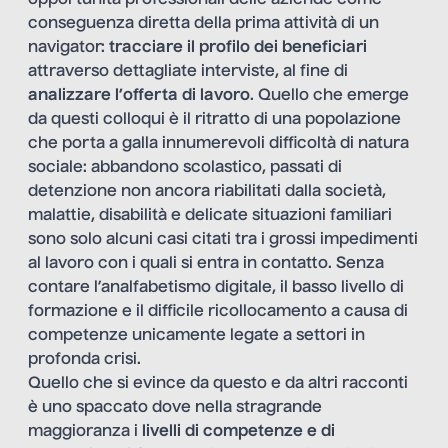
conseguenza diretta della prima attività di un
navigator:
tracciare il profilo dei beneficiari
attraverso dettagliate interviste, al fine di
analizzare l’offerta di lavoro
. Quello che emerge
da questi colloqui è il ritratto di una popolazione
che porta a galla innumerevoli difficoltà di natura
sociale: abbandono scolastico, passati di
detenzione non ancora riabilitati dalla società,
malattie, disabilità e delicate situazioni familiari
sono solo alcuni casi citati tra i grossi impedimenti
al lavoro con i quali si entra in contatto. Senza
contare l’analfabetismo digitale, il basso livello di
formazione e il difficile ricollocamento a causa di
competenze unicamente legate a settori in
profonda crisi.
Quello che si evince da questo e da altri racconti
è uno spaccato dove nella stragrande
maggioranza i
livelli di competenze e di