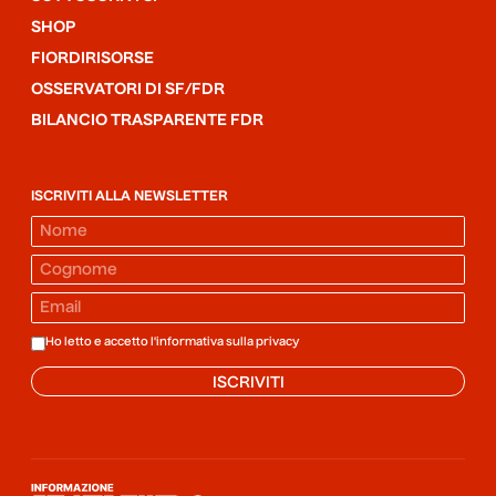
SHOP
FIORDIRISORSE
OSSERVATORI DI SF/FDR
BILANCIO TRASPARENTE FDR
ISCRIVITI ALLA NEWSLETTER
Ho letto e accetto l'informativa sulla
privacy
ISCRIVITI