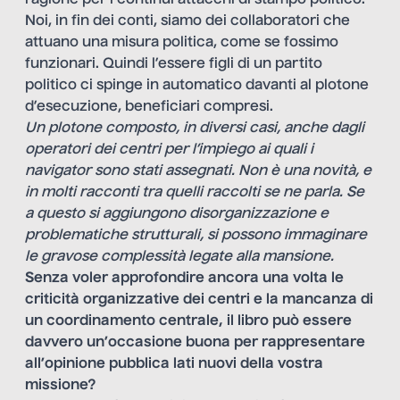
Noi, in fin dei conti, siamo dei collaboratori che
attuano una misura politica, come se fossimo
funzionari. Quindi l’essere figli di un partito
politico ci spinge in automatico davanti al plotone
d’esecuzione, beneficiari compresi.
Un plotone composto, in diversi casi, anche dagli
operatori dei centri per l’impiego ai quali i
navigator sono stati assegnati. Non è una novità, e
in molti racconti tra quelli raccolti se ne parla. Se
a questo si aggiungono disorganizzazione e
problematiche strutturali, si possono immaginare
le gravose complessità legate alla mansione.
Senza voler approfondire ancora una volta le
criticità organizzative dei centri e la mancanza di
un coordinamento centrale, il libro può essere
davvero un’occasione buona per rappresentare
all’opinione pubblica lati nuovi della vostra
missione?