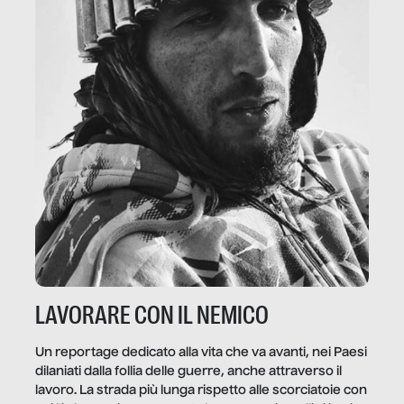
LAVORARE CON IL NEMICO
Un reportage dedicato alla vita che va avanti, nei Paesi
dilaniati dalla follia delle guerre, anche attraverso il
lavoro. La strada più lunga rispetto alle scorciatoie con