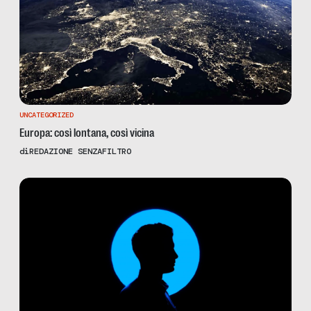
UNCATEGORIZED
Europa: così lontana, così vicina
di
REDAZIONE SENZAFILTRO