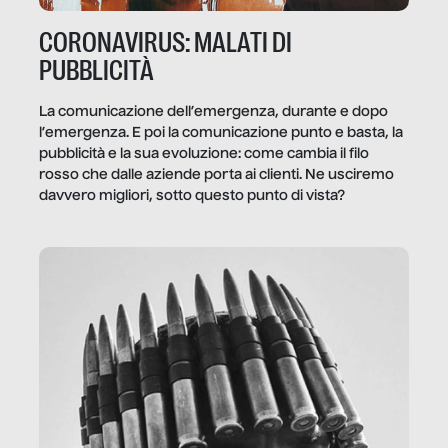
CORONAVIRUS: MALATI DI
PUBBLICITÀ
La comunicazione dell’emergenza, durante e dopo
l’emergenza. E poi la comunicazione punto e basta, la
pubblicità e la sua evoluzione: come cambia il filo
rosso che dalle aziende porta ai clienti. Ne usciremo
davvero migliori, sotto questo punto di vista?