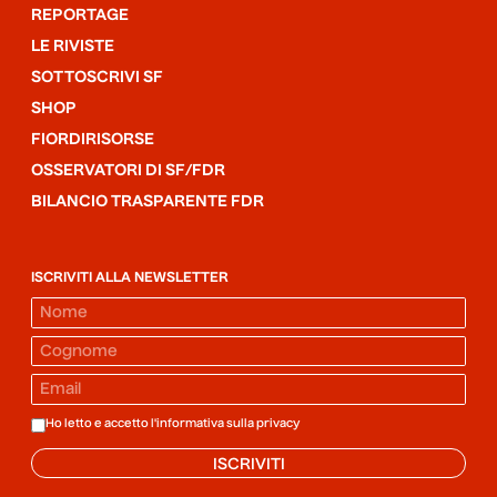
REPORTAGE
LE RIVISTE
SOTTOSCRIVI SF
SHOP
FIORDIRISORSE
OSSERVATORI DI SF/FDR
BILANCIO TRASPARENTE FDR
ISCRIVITI ALLA NEWSLETTER
Ho letto e accetto l'informativa sulla
privacy
ISCRIVITI