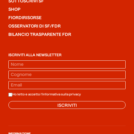
SOTTOSCRIVI SF
SHOP
FIORDIRISORSE
OSSERVATORI DI SF/FDR
BILANCIO TRASPARENTE FDR
ISCRIVITI ALLA NEWSLETTER
Ho letto e accetto l'informativa sulla
privacy
ISCRIVITI