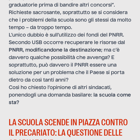
graduatorie prima di bandire altri concorsi”.
Richieste sacrosante, soprattutto se si considera
che i problemi della scuola sono gli stessi da molto
tempo – da troppo tempo.
L’unico dubbio è sull’utilizzo dei fondi del PNRR.
Secondo USB occorre recuperare le risorse dal
PNRR
,
modificandone la destinazione
; ma c’è
davvero qualche possibilità che avvenga? E
soprattutto, può davvero il PNRR essere una
soluzione per un problema che il Paese si porta
dietro da così tanti anni?
Così ho chiesto l’opinione di altri sindacati,
ponendogli una domanda basilare:
la scuola come
sta?
LA SCUOLA SCENDE IN PIAZZA CONTRO
IL PRECARIATO: LA QUESTIONE DELLE