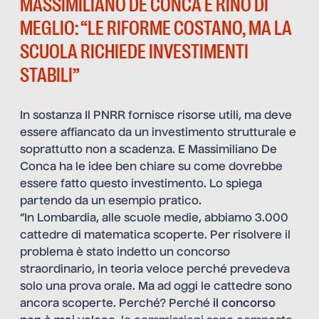
MASSIMILIANO DE CONCA E RINO DI
MEGLIO: “LE RIFORME COSTANO, MA LA
SCUOLA RICHIEDE INVESTIMENTI
STABILI”
In sostanza Il PNRR fornisce risorse utili, ma deve
essere affiancato da un investimento strutturale e
soprattutto non a scadenza. E Massimiliano De
Conca ha le idee ben chiare su come dovrebbe
essere fatto questo investimento. Lo spiega
partendo da un esempio pratico.
“In Lombardia, alle scuole medie, abbiamo 3.000
cattedre di matematica scoperte. Per risolvere il
problema è stato indetto un concorso
straordinario, in teoria veloce perché prevedeva
solo una prova orale. Ma ad oggi le cattedre sono
ancora scoperte. Perché? Perché
il concorso