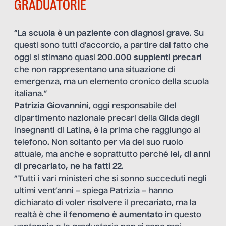
GRADUATORIE
“
La scuola è un paziente con diagnosi grave
. Su
questi sono tutti d’accordo, a partire dal fatto che
oggi si stimano quasi
200.000 supplenti precari
che non rappresentano una situazione di
emergenza, ma un elemento cronico della scuola
italiana.”
Patrizia Giovannini
, oggi responsabile del
dipartimento nazionale precari della Gilda degli
insegnanti di Latina, è la prima che raggiungo al
telefono. Non soltanto per via del suo ruolo
attuale, ma anche e soprattutto perché
lei, di anni
di precariato, ne ha fatti 22
.
“Tutti i vari ministeri che si sonno succeduti negli
ultimi vent’anni – spiega Patrizia – hanno
dichiarato di voler risolvere il precariato, ma la
realtà è che
il fenomeno è aumentato
in questo