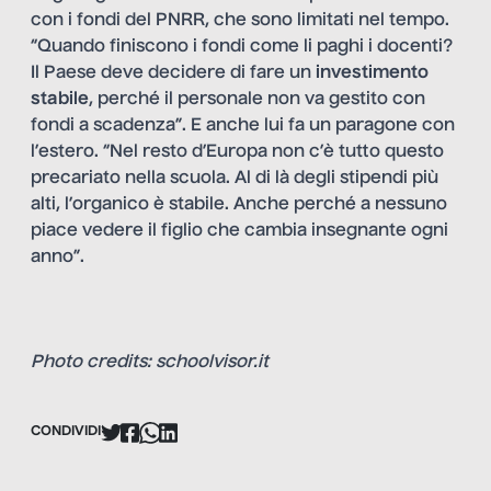
con i fondi del PNRR, che sono limitati nel tempo.
“Quando finiscono i fondi come li paghi i docenti?
Il Paese deve decidere di fare un
investimento
stabile
, perché il personale non va gestito con
fondi a scadenza”. E anche lui fa un paragone con
l’estero. “Nel resto d’Europa non c’è tutto questo
precariato nella scuola. Al di là degli stipendi più
alti, l’organico è stabile. Anche perché a nessuno
piace vedere il figlio che cambia insegnante ogni
anno”.
Photo credits: schoolvisor.it
CONDIVIDI