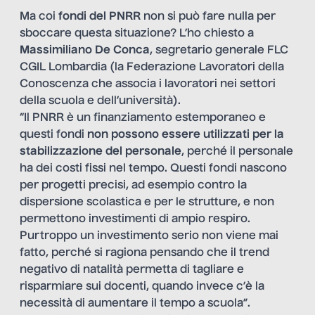
Ma coi
fondi del PNRR
non si può fare nulla per
sboccare questa situazione? L’ho chiesto a
Massimiliano De Conca
, segretario generale FLC
CGIL Lombardia (la Federazione Lavoratori della
Conoscenza che associa i lavoratori nei settori
della scuola e dell’università).
“Il PNRR è un finanziamento estemporaneo e
questi fondi
non possono essere utilizzati per la
stabilizzazione del personale
, perché il personale
ha dei costi fissi nel tempo. Questi fondi nascono
per progetti precisi, ad esempio contro la
dispersione scolastica e per le strutture, e non
permettono investimenti di ampio respiro.
Purtroppo un investimento serio non viene mai
fatto, perché si ragiona pensando che il trend
negativo di natalità permetta di tagliare e
risparmiare sui docenti, quando invece c’è la
necessità di aumentare il tempo a scuola”.