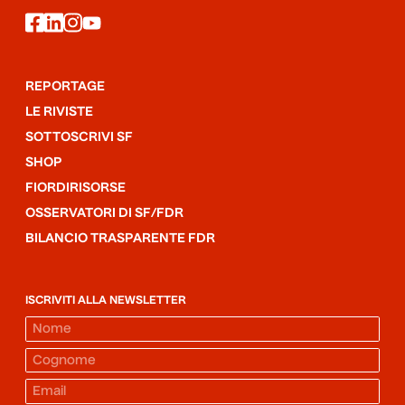
facebook
linkedin
instagram
youtube
REPORTAGE
LE RIVISTE
SOTTOSCRIVI SF
SHOP
FIORDIRISORSE
OSSERVATORI DI SF/FDR
BILANCIO TRASPARENTE FDR
ISCRIVITI ALLA NEWSLETTER