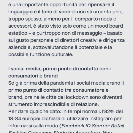
è una importante opportunità per
ripensare il
linguaggio e il tono di voce
di uno strumento che,
troppo spesso, almeno per il comparto moda e
accessori, è stato visto solo come un mood board
estetico – e purtroppo non di messaggio – basato
sul gusto personale di direttori creativi e dirigenza
aziendale, sottovalutandone il potenziale e la
possibile funzione culturale.
I social media, primo punto di contatto con i
consumatori e brand
Se già prima della pandemia i social media erano
il
primo punto di contatto tra consumatore e
brand
, ora nelle città del lockdown sono diventati
strumento imprescindibile di relazione.
Per dare qualche dato: in tempi normali, l’82% dei
18-34 europei dichiara di utilizzare Instagram per
informarsi sulla moda (
Facebook IQ Source: Retail