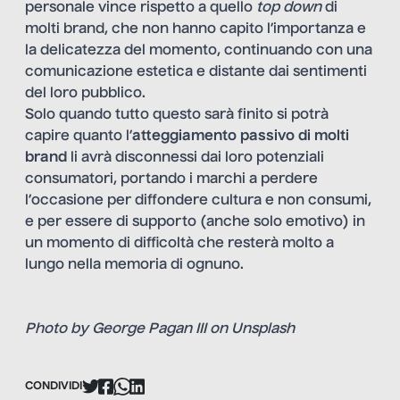
personale vince rispetto a quello
top down
di
molti brand, che non hanno capito l’importanza e
la delicatezza del momento, continuando con una
comunicazione estetica e distante dai sentimenti
del loro pubblico.
Solo quando tutto questo sarà finito si potrà
capire quanto l’
atteggiamento passivo di molti
brand
li avrà disconnessi dai loro potenziali
consumatori, portando i marchi a perdere
l’occasione per diffondere cultura e non consumi,
e per essere di supporto (anche solo emotivo) in
un momento di difficoltà che resterà molto a
lungo nella memoria di ognuno.
Photo by
George Pagan III
on
Unsplash
CONDIVIDI