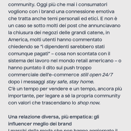
community. Oggi più che mai i consumatori
vogliono con i brand una connessione emotiva
che tratta anche temi personali ed etici. E non è
un caso se sotto molti dei post che annunciavano
la chiusura dei negozi delle grandi catene, in
America, molti utenti hanno commentato
chiedendo se “i dipendenti sarebbero stati
comunque pagati” – cosa non scontata con il
sistema del lavoro nel mondo retail americano – o
hanno puntato il dito sul push troppo
commerciale dell’e-commerce
still open 24/7
dopo i messaggi
stay safe, stay home
.
C’è un tempo per vendere e un tempo, ancora più
importante, per legare a sé la propria community
con valori che trascendano lo
shop now
.
Una relazione diversa, più empatica: gli
influencer meglio dei brand