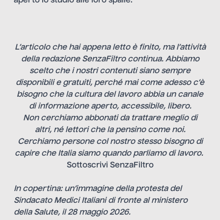
aperto lo studio alle loro spalle.
L’articolo che hai appena letto è finito, ma l’attività
della redazione SenzaFiltro continua. Abbiamo
scelto che i nostri contenuti siano sempre
disponibili e gratuiti, perché mai come adesso c’è
bisogno che la cultura del lavoro abbia un canale
di informazione aperto, accessibile, libero.
Non cerchiamo abbonati da trattare meglio di
altri, né lettori che la pensino come noi.
Cerchiamo persone col nostro stesso bisogno di
capire che Italia siamo quando parliamo di lavoro.
Sottoscrivi SenzaFiltro
In copertina: un’immagine della protesta del
Sindacato Medici Italiani di fronte al ministero
della Salute, il 28 maggio 2026.