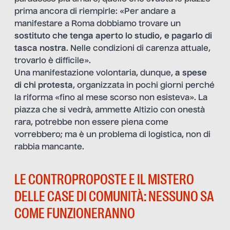
prima ancora di riempirle: «Per andare a
manifestare a Roma dobbiamo trovare un
sostituto che tenga aperto lo studio, e pagarlo di
tasca nostra
. Nelle condizioni di carenza attuale,
trovarlo è difficile».
Una manifestazione volontaria, dunque,
a spese
di chi protesta
, organizzata in pochi giorni perché
la riforma «fino al mese scorso non esisteva». La
piazza che si vedrà, ammette Altizio con onestà
rara, potrebbe non essere piena come
vorrebbero; ma è un problema di logistica, non di
rabbia mancante.
LE CONTROPROPOSTE E IL MISTERO
DELLE CASE DI COMUNITÀ: NESSUNO SA
COME FUNZIONERANNO