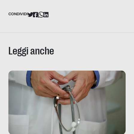
CONDIVIDI
Leggi anche