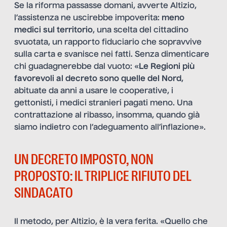
Se la riforma passasse domani, avverte Altizio,
l’assistenza ne uscirebbe impoverita:
meno
medici sul territorio
, una scelta del cittadino
svuotata, un rapporto fiduciario che sopravvive
sulla carta e svanisce nei fatti. Senza dimenticare
chi guadagnerebbe dal vuoto: «
Le Regioni più
favorevoli al decreto sono quelle del Nord
,
abituate da anni a usare le cooperative, i
gettonisti, i medici stranieri pagati meno. Una
contrattazione al ribasso, insomma, quando già
siamo indietro con l’adeguamento all’inflazione».
UN DECRETO IMPOSTO, NON
PROPOSTO: IL TRIPLICE RIFIUTO DEL
SINDACATO
Il metodo, per Altizio, è la vera ferita. «Quello che