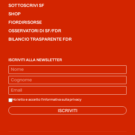
SOTTOSCRIVI SF
SHOP
FIORDIRISORSE
OSSERVATORI DI SF/FDR
BILANCIO TRASPARENTE FDR
ISCRIVITI ALLA NEWSLETTER
Ho letto e accetto l'informativa sulla
privacy
ISCRIVITI