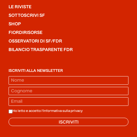
LE RIVISTE
SOTTOSCRIVI SF
SHOP
FIORDIRISORSE
OSSERVATORI DI SF/FDR
BILANCIO TRASPARENTE FDR
ISCRIVITI ALLA NEWSLETTER
Ho letto e accetto l'informativa sulla
privacy
ISCRIVITI