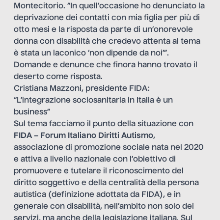
Montecitorio. “In quell’occasione ho denunciato la
deprivazione dei contatti con mia figlia per più di
otto mesi e la risposta da parte di un’onorevole
donna con disabilità che credevo attenta al tema
è stata un laconico ‘non dipende da noi’”.
Domande e denunce che finora hanno trovato il
deserto come risposta.
Cristiana Mazzoni, presidente FIDA:
“L’integrazione sociosanitaria in Italia è un
business”
Sul tema facciamo il punto della situazione con
FIDA – Forum Italiano Diritti Autismo
,
associazione di promozione sociale nata nel 2020
e attiva a livello nazionale con l’obiettivo di
promuovere e tutelare il riconoscimento del
diritto soggettivo e della centralità della persona
autistica (definizione adottata da FIDA), e in
generale con disabilità, nell’ambito non solo dei
servizi, ma anche della legislazione italiana. Sul