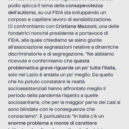
podio spicca il tema della
consapevolezza
dell’autismo
, su cui FIDA sta sviluppando un
corposo e capillare lavoro di sensibilizzazione.
Ci confrontiamo con
Cristiana Mazzoni
, una delle
fondatrici nonché presidente e portavoce di
FIDA, alla quale chiediamo se siano giunte
all’associazione segnalazioni relative a dinamiche
discriminatorie e di segregazione. “Ne abbiamo
ricevute e confermiamo che
questa
problematica grave riguarda un po’ tutta l’Italia
,
solo nel Lazio è andata un po’ meglio. Da quello
che ho potuto constatare le realtà
socioassistenziali hanno affrontato meglio il
periodo della pandemia rispetto a quelle
sociosanitarie, che per la maggior parte dei casi si
sono blindate con le conseguenze che
conosciamo”. E puntualizza: “In Italia c’è un
enorme problema a monte di carattere