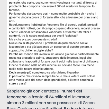
Sappiamo già con certezza
i numeri del
fenomeno
: a fronte di 24 milioni di lavoratori,
almeno 3 milioni non sono possessori di Green