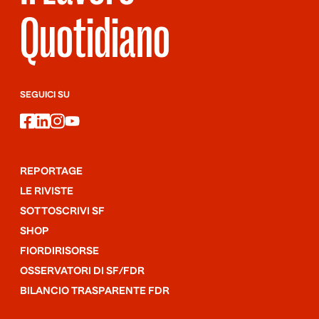
Quotidiano
SEGUICI SU
facebook
linkedin
instagram
youtube
REPORTAGE
LE RIVISTE
SOTTOSCRIVI SF
SHOP
FIORDIRISORSE
OSSERVATORI DI SF/FDR
BILANCIO TRASPARENTE FDR