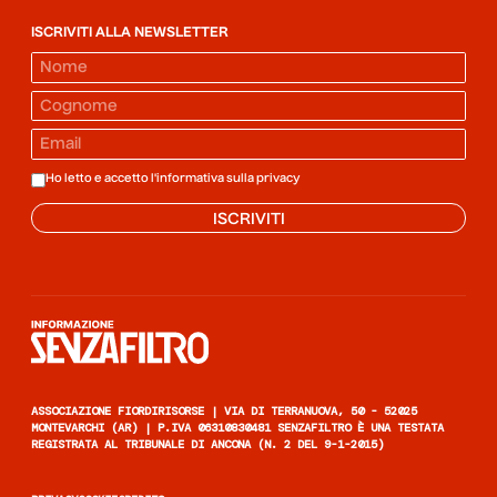
ISCRIVITI ALLA NEWSLETTER
Ho letto e accetto l'informativa sulla
privacy
ISCRIVITI
Informazione senza filtro
ASSOCIAZIONE FIORDIRISORSE | VIA DI TERRANUOVA, 50 - 52025
MONTEVARCHI (AR) | P.IVA 06310830481 SENZAFILTRO È UNA TESTATA
REGISTRATA AL TRIBUNALE DI ANCONA (N. 2 DEL 9-1-2015)