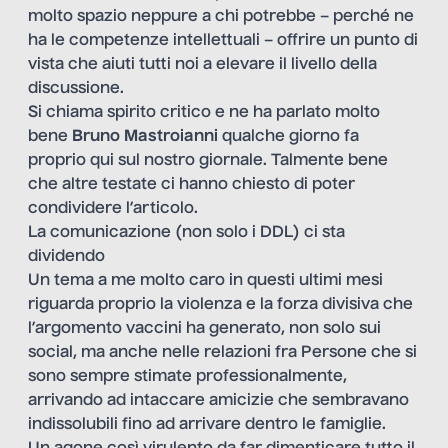
molto spazio neppure a chi potrebbe – perché ne
ha le competenze intellettuali – offrire un punto di
vista che aiuti tutti noi a elevare il livello della
discussione.
Si chiama spirito critico e ne ha parlato molto
bene
Bruno Mastroianni
qualche giorno fa
proprio qui
sul nostro giornale.
Talmente bene
che altre testate ci hanno chiesto di poter
condividere l’articolo.
La comunicazione (non solo i DDL) ci sta
dividendo
Un tema a me molto caro in questi ultimi mesi
riguarda proprio la violenza e la forza divisiva che
l’argomento vaccini ha generato, non solo sui
social, ma anche nelle relazioni fra Persone che si
sono sempre stimate professionalmente,
arrivando ad intaccare amicizie che sembravano
indissolubili fino ad arrivare dentro le famiglie.