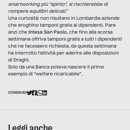
smartworking più “spinto”, si rischierebbe di
rompere equilibri delicati
.”
Una curiosità: non risultano in Lombardia aziende
che eroghino tamponi gratis ai dipendenti. Pare
anzi che
Intesa San Paolo
, che fino alla scorsa
settimana offriva tamponi gratis a tutti i dipendenti
che ne facessero richiesta, da questa settimana
ha interrotto l’attività per aderire alle disposizioni
di Draghi.
Solo da una Banca poteva nascere il primo
esempio di “welfare ricaricabile”.
CONDIVIDI
Leggi anche