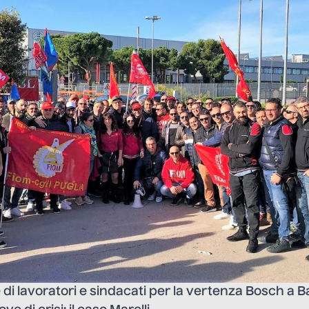
di lavoratori e sindacati per la vertenza Bosch a B