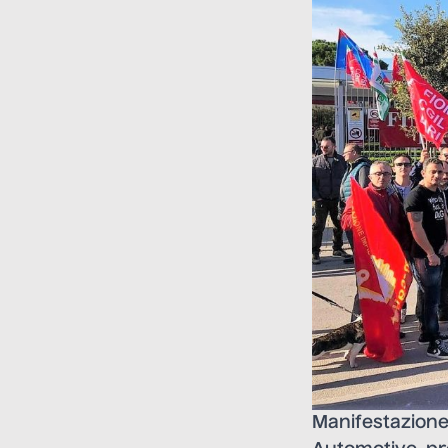
Manifestazione 