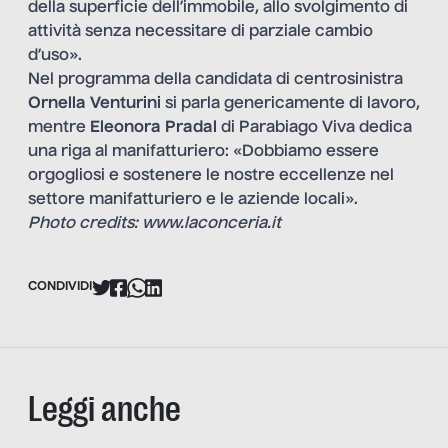
della superficie dell’immobile, allo svolgimento di
attività senza necessitare di parziale cambio
d’uso».
Nel programma della candidata di centrosinistra
Ornella Venturini
si parla genericamente di lavoro,
mentre
Eleonora Pradal
di Parabiago Viva dedica
una riga al manifatturiero: «Dobbiamo essere
orgogliosi e sostenere le nostre eccellenze nel
settore manifatturiero e le aziende locali».
Photo credits: www.laconceria.it
CONDIVIDI
Leggi anche