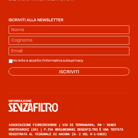
ISCRIVITI ALLA NEWSLETTER
Ho letto e accetto l'informativa sulla
privacy
ISCRIVITI
Informazione senza filtro
ASSOCIAZIONE FIORDIRISORSE | VIA DI TERRANUOVA, 50 - 52025
MONTEVARCHI (AR) | P.IVA 06310830481 SENZAFILTRO È UNA TESTATA
REGISTRATA AL TRIBUNALE DI ANCONA (N. 2 DEL 9-1-2015)