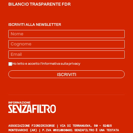
BILANCIO TRASPARENTE FDR
ISCRIVITI ALLA NEWSLETTER
Ho letto e accetto l'informativa sulla
privacy
ISCRIVITI
Informazione senza filtro
ASSOCIAZIONE FIORDIRISORSE | VIA DI TERRANUOVA, 50 - 52025
MONTEVARCHI (AR) | P.IVA 06310830481 SENZAFILTRO È UNA TESTATA