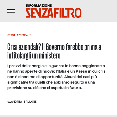
Menu
CRISI AZIENDALI
Crisi aziendali? Il Governo farebbe prima a
intitolargli un ministero
I prezzi dell’energia e la guerra le hanno peggiorate o
ne hanno aperte di nuove: l’Italia è un Paese in cui crisi
non è sinonimo di opportunità. Alcuni dei casi più
significativi tra quelli che abbiamo seguito e una
previsione su ciò che ci aspetta in futuro.
di
ANDREA BALLONE