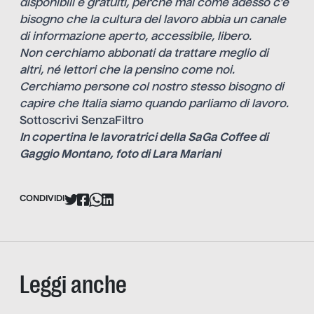
disponibili e gratuiti, perché mai come adesso c’è
bisogno che la cultura del lavoro abbia un canale
di informazione aperto, accessibile, libero.
Non cerchiamo abbonati da trattare meglio di
altri, né lettori che la pensino come noi.
Cerchiamo persone col nostro stesso bisogno di
capire che Italia siamo quando parliamo di lavoro.
Sottoscrivi SenzaFiltro
In copertina le lavoratrici della SaGa Coffee di
Gaggio Montano, foto di Lara Mariani
CONDIVIDI
Leggi anche