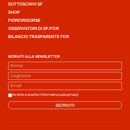
SOTTOSCRIVI SF
SHOP
FIORDIRISORSE
OSSERVATORI DI SF/FDR
BILANCIO TRASPARENTE FDR
ISCRIVITI ALLA NEWSLETTER
Ho letto e accetto l'informativa sulla
privacy
ISCRIVITI