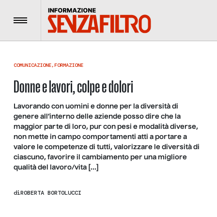
Menu
COMUNICAZIONE
,
FORMAZIONE
Donne e lavori, colpe e dolori
Lavorando con uomini e donne per la diversità di
genere all’interno delle aziende posso dire che la
maggior parte di loro, pur con pesi e modalità diverse,
non mette in campo comportamenti atti a portare a
valore le competenze di tutti, valorizzare le diversità di
ciascuno, favorire il cambiamento per una migliore
qualità del lavoro/vita […]
di
ROBERTA BORTOLUCCI