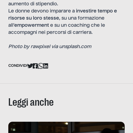
aumento di stipendio.
Le donne devono imparare a
investire tempo e
risorse su loro stesse
, su una formazione
all’
empowerment
e su un coaching che le
accompagni nei percorsi di carriera.
Photo by rawpixel via
unsplash.com
CONDIVIDI
Leggi anche