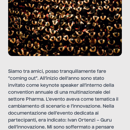
Siamo tra amici, posso tranquillamente fare
“coming out”. All’inizio dell’anno sono stato
invitato come keynote speaker all’interno della
convention annuale di una multinazionale del
settore Pharma. L’evento aveva come tematica il
cambiamento di scenario e l’innovazione. Nella
documentazione dell’evento dedicata ai
partecipanti, era indicato: Ivan Ortenzi – Guru
dell’innovazione. Mi sono soffermato a pensare