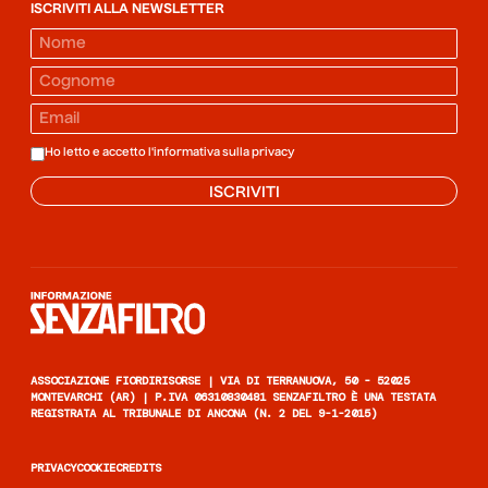
ISCRIVITI ALLA NEWSLETTER
Ho letto e accetto l'informativa sulla
privacy
ISCRIVITI
Informazione senza filtro
ASSOCIAZIONE FIORDIRISORSE | VIA DI TERRANUOVA, 50 - 52025
MONTEVARCHI (AR) | P.IVA 06310830481 SENZAFILTRO È UNA TESTATA
REGISTRATA AL TRIBUNALE DI ANCONA (N. 2 DEL 9-1-2015)
PRIVACY
COOKIE
CREDITS