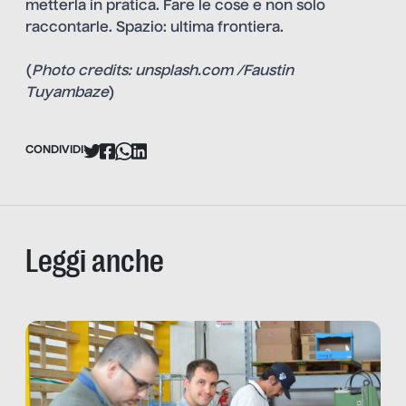
metterla in pratica. Fare le cose e non solo
raccontarle. Spazio: ultima frontiera.
(
Photo credits: unsplash.com /Faustin
Tuyambaze
)
CONDIVIDI
Leggi anche