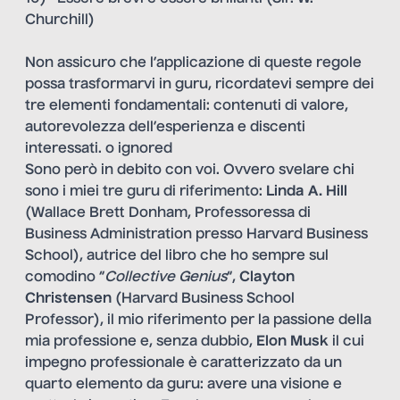
Churchill)
Non assicuro che l’applicazione di queste regole
possa trasformarvi in guru, ricordatevi sempre dei
tre elementi fondamentali: contenuti di valore,
autorevolezza dell’esperienza e discenti
interessati. o ignored
Sono però in debito con voi. Ovvero svelare chi
sono i miei tre guru di riferimento:
Linda A. Hill
(Wallace Brett Donham, Professoressa di
Business Administration presso Harvard Business
School), autrice del libro che ho sempre sul
comodino “
Collective Genius
“,
Clayton
Christensen
(Harvard Business School
Professor), il mio riferimento per la passione della
mia professione e, senza dubbio,
Elon Musk
il cui
impegno professionale è caratterizzato da un
quarto elemento da guru: avere una visione e