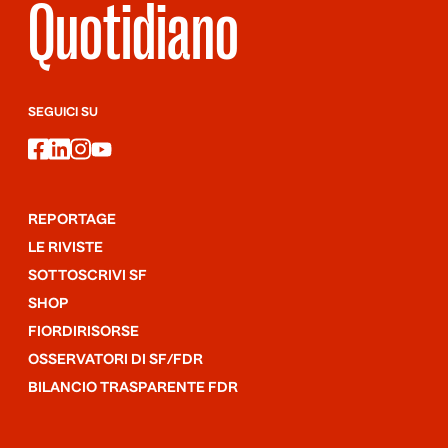
Quotidiano
SEGUICI SU
facebook
linkedin
instagram
youtube
REPORTAGE
LE RIVISTE
SOTTOSCRIVI SF
SHOP
FIORDIRISORSE
OSSERVATORI DI SF/FDR
BILANCIO TRASPARENTE FDR