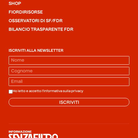
SHOP
FIORDIRISORSE
OSSERVATORI DI SF/FDR
BILANCIO TRASPARENTE FDR
ISCRIVITI ALLA NEWSLETTER
Ho letto e accetto l'informativa sulla
privacy
ISCRIVITI