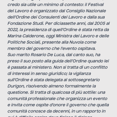
credo sia utile un minimo di contesto: il Festival
del Lavoro è organizzato dal Consiglio Nazionale
dell’Ordine dei Consulenti del Lavoro e dalla sua
Fondazione Studi. Per diciassette anni, dal 2005 al
2022, la presidenza di quell’Ordine è stata retta da
Marina Calderone, oggi Ministra del Lavoro e delle
Politiche Sociali, presente alla Nuvola come
membro del governo che l’evento ospitava.
Suo marito Rosario De Luca, dal canto suo, ha
preso il suo posto alla guida dell’Ordine quando lei
è passata al ministero. Non si tratta di un conflitto
di interessi in senso giuridico; la vigilanza
sull’Ordine è stata delegata al sottosegretario
Durigon, risolvendo almeno formalmente la
questione. Si tratta di qualcosa di più sottile: una
comunità professionale che organizza un evento
e invita come ospite d’onore il governo che quella
comunità conosce da decenni, in un rapporto in