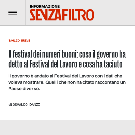
Menu
TAGLIO BREVE
Il festival dei numeri buoni: cosa il governo ha
detto al Festival del Lavoro e cosa ha taciuto
Il governo è andato al Festival del Lavoro con i dati che
voleva mostrare. Quelli che non ha citato raccontano un
Paese diverso.
di
OSVALDO DANZI