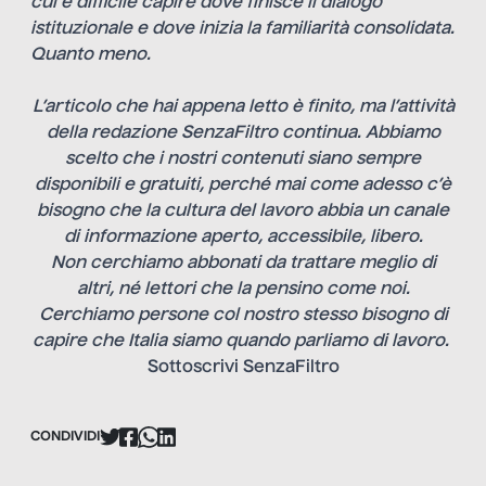
cui è difficile capire dove finisce il dialogo
istituzionale e dove inizia la familiarità consolidata.
Quanto meno.
L’articolo che hai appena letto è finito, ma l’attività
della redazione SenzaFiltro continua. Abbiamo
scelto che i nostri contenuti siano sempre
disponibili e gratuiti, perché mai come adesso c’è
bisogno che la cultura del lavoro abbia un canale
di informazione aperto, accessibile, libero.
Non cerchiamo abbonati da trattare meglio di
altri, né lettori che la pensino come noi.
Cerchiamo persone col nostro stesso bisogno di
capire che Italia siamo quando parliamo di lavoro.
Sottoscrivi SenzaFiltro
CONDIVIDI