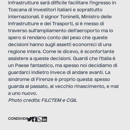
infrastrutture sarà difficile facilitare l’ingresso in
Toscana di investitori italiani e soprattutto
internazionali. Il signor Toninelli, Ministro delle
Infrastrutture e dei Trasporti, si è messo di
traverso sull’ampliamento dell’aeroporto ma io
spero si rendano conto del peso che queste
decisioni hanno sugli assetti economici di una
regione intera. Come le dicevo, è sconfortante
assistere a queste decisioni. Guardi che l’Italia è
un Paese fantastico, ma spesso noi decidiamo di
guardarci indietro invece di andare avanti. La
sindrome di Firenze è proprio questa: spesso
guarda al passato, al vecchio rinascimento, e mai
a uno nuovo.
Photo credits: FILCTEM e CGIL
CONDIVIDI