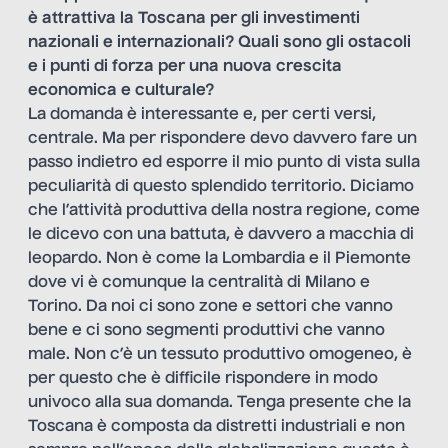
è attrattiva la Toscana per gli investimenti
nazionali e internazionali? Quali sono gli ostacoli
e i punti di forza per una nuova crescita
economica e culturale?
La domanda è interessante e, per certi versi,
centrale. Ma per rispondere devo davvero fare un
passo indietro ed esporre il mio punto di vista sulla
peculiarità di questo splendido territorio. Diciamo
che l’attività produttiva della nostra regione, come
le dicevo con una battuta, è davvero a macchia di
leopardo. Non è come la Lombardia e il Piemonte
dove vi è comunque la centralità di Milano e
Torino. Da noi ci sono zone e settori che vanno
bene e ci sono segmenti produttivi che vanno
male. Non c’è un tessuto produttivo omogeneo, è
per questo che è difficile rispondere in modo
univoco alla sua domanda. Tenga presente che la
Toscana è composta da distretti industriali e non