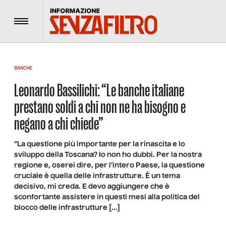
Menu
BANCHE
Leonardo Bassilichi: “Le banche italiane
prestano soldi a chi non ne ha bisogno e
negano a chi chiede”
“La questione più importante per la rinascita e lo
sviluppo della Toscana? Io non ho dubbi. Per la nostra
regione e, oserei dire, per l’intero Paese, la questione
cruciale è quella delle infrastrutture. È un tema
decisivo, mi creda. E devo aggiungere che è
sconfortante assistere in questi mesi alla politica del
blocco delle infrastrutture […]