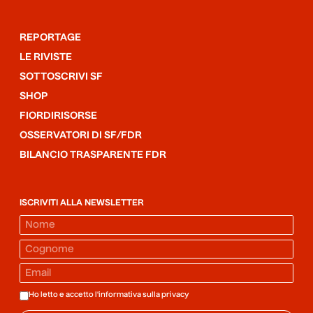
REPORTAGE
LE RIVISTE
SOTTOSCRIVI SF
SHOP
FIORDIRISORSE
OSSERVATORI DI SF/FDR
BILANCIO TRASPARENTE FDR
ISCRIVITI ALLA NEWSLETTER
Ho letto e accetto l'informativa sulla
privacy