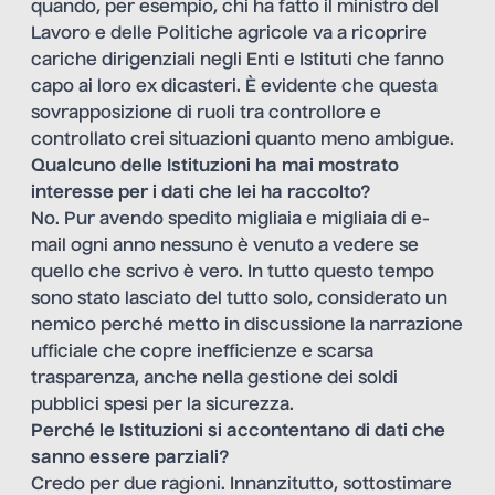
quando, per esempio, chi ha fatto il ministro del
Lavoro e delle Politiche agricole va a ricoprire
cariche dirigenziali negli Enti e Istituti che fanno
capo ai loro ex dicasteri. È evidente che questa
sovrapposizione di ruoli tra controllore e
controllato crei situazioni quanto meno ambigue.
Qualcuno delle Istituzioni ha mai mostrato
interesse per i dati che lei ha raccolto?
No. Pur avendo spedito migliaia e migliaia di e-
mail ogni anno nessuno è venuto a vedere se
quello che scrivo è vero. In tutto questo tempo
sono stato lasciato del tutto solo, considerato un
nemico perché metto in discussione la narrazione
ufficiale che copre inefficienze e scarsa
trasparenza, anche nella gestione dei soldi
pubblici spesi per la sicurezza.
Perché le Istituzioni si accontentano di dati che
sanno essere parziali?
Credo per due ragioni. Innanzitutto, sottostimare