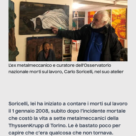
L'ex metalmeccanico e curatore dell'Osservatorio
nazionale morti sul lavoro, Carlo Soricelli, nel suo atelier
Soricelli, lei ha iniziato a contare i morti sul lavoro
il 1 gennaio 2008, subito dopo l’incidente mortale
che costò la vita a sette metalmeccanici della
ThyssenKrupp di Torino. Le è bastato poco per
capire che c’era qualcosa che non tornava.