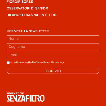
FIORDIRISORSE
OSSERVATORI DI SF/FDR
BILANCIO TRASPARENTE FDR
ISCRIVITI ALLA NEWSLETTER
Ho letto e accetto l'informativa sulla
privacy
ISCRIVITI
Informazione senza filtro