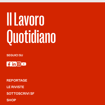
Il Lavoro
Quotidiano
SEGUICI SU
facebook
linkedin
instagram
youtube
REPORTAGE
LE RIVISTE
SOTTOSCRIVI SF
SHOP