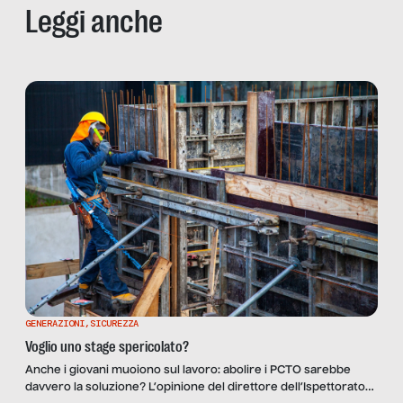
Leggi anche
GENERAZIONI
,
SICUREZZA
Voglio uno stage spericolato?
Anche i giovani muoiono sul lavoro: abolire i PCTO sarebbe
davvero la soluzione? L’opinione del direttore dell’Ispettorato