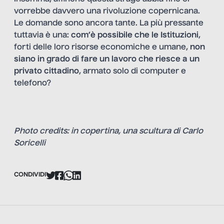
vorrebbe davvero una rivoluzione copernicana.
Le domande sono ancora tante. La più pressante
tuttavia è una:
com’è possibile che le Istituzioni
,
forti delle loro risorse economiche e umane,
non
siano in grado di fare un lavoro che riesce a un
privato cittadino
, armato solo di computer e
telefono?
Photo credits: in copertina, una scultura di Carlo
Soricelli
CONDIVIDI