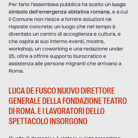
Per farlo l’assemblea pubblica ha scelto un
luogo
simbolo dell’emergenza abitativa
romana
, e a cui
il Comune non riesce a fornire soluzioni né
risposte concrete; un luogo che nel tempo è
diventato un centro di accoglienza e cultura, e
che ospita al suo interno eventi, mostre,
workshop, un coworking e una redazione under
25, oltre a offrire supporto burocratico e
assistenza alle persone migranti che arrivano a
Roma.
LUCA DE FUSCO NUOVO DIRETTORE
GENERALE DELLA FONDAZIONE TEATRO
DI ROMA. E I LAVORATORI DELLO
SPETTACOLO INSORGONO