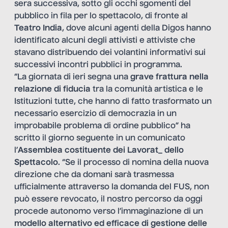
sera successiva, sotto gli occhi sgomenti del
pubblico in fila per lo spettacolo, di fronte al
Teatro India
, dove alcuni agenti della Digos hanno
identificato alcuni degli attivisti e attiviste che
stavano distribuendo dei volantini informativi sui
successivi incontri pubblici in programma.
“La giornata di ieri segna una
grave frattura nella
relazione di fiducia
tra la comunità artistica e le
Istituzioni tutte, che hanno di fatto trasformato un
necessario esercizio di democrazia in un
improbabile problema di ordine pubblico” ha
scritto il giorno seguente in un comunicato
l’
Assemblea costituente dei Lavorat_ dello
Spettacolo
. “Se il processo di nomina della nuova
direzione che da domani sarà trasmessa
ufficialmente attraverso la domanda del FUS, non
può essere revocato, il nostro percorso da oggi
procede autonomo verso l’immaginazione di un
modello alternativo ed efficace di gestione delle