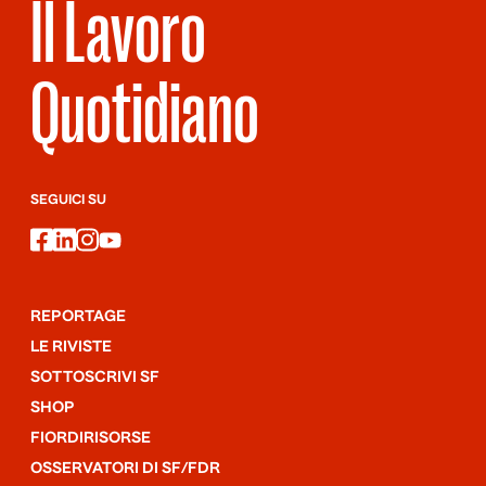
Il Lavoro
Quotidiano
SEGUICI SU
facebook
linkedin
instagram
youtube
REPORTAGE
LE RIVISTE
SOTTOSCRIVI SF
SHOP
FIORDIRISORSE
OSSERVATORI DI SF/FDR