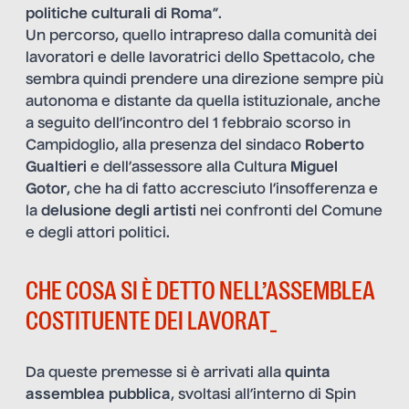
politiche culturali di Roma
”.
Un percorso, quello intrapreso dalla comunità dei
lavoratori e delle lavoratrici dello Spettacolo, che
sembra quindi prendere una direzione sempre più
autonoma e distante da quella istituzionale, anche
a seguito dell’incontro del 1 febbraio scorso in
Campidoglio, alla presenza del sindaco
Roberto
Gualtieri
e dell’assessore alla Cultura
Miguel
Gotor
, che ha di fatto accresciuto l’insofferenza e
la
delusione degli artisti
nei confronti del Comune
e degli attori politici.
CHE COSA SI È DETTO NELL’ASSEMBLEA
COSTITUENTE DEI LAVORAT_
Da queste premesse si è arrivati alla
quinta
assemblea pubblica
, svoltasi all’interno di Spin