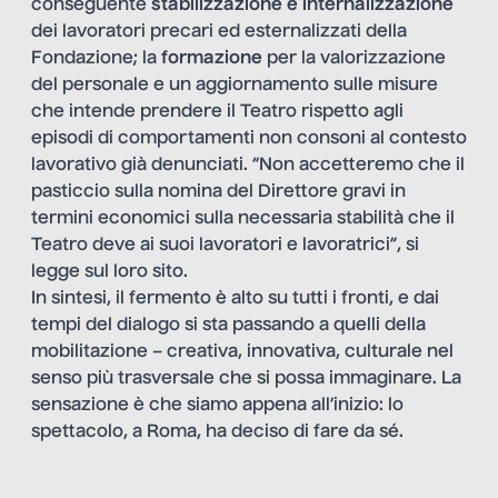
conseguente
stabilizzazione e internalizzazione
dei lavoratori precari ed esternalizzati della
Fondazione; la
formazione
per la valorizzazione
del personale e un aggiornamento sulle misure
che intende prendere il Teatro rispetto agli
episodi di comportamenti non consoni al contesto
lavorativo già denunciati. “Non accetteremo che il
pasticcio sulla nomina del Direttore gravi in
termini economici sulla necessaria stabilità che il
Teatro deve ai suoi lavoratori e lavoratrici”, si
legge sul loro sito.
In sintesi, il fermento è alto su tutti i fronti, e dai
tempi del dialogo si sta passando a quelli della
mobilitazione – creativa, innovativa, culturale nel
senso più trasversale che si possa immaginare. La
sensazione è che siamo appena all’inizio: lo
spettacolo, a Roma, ha deciso di fare da sé.