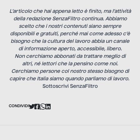
L’articolo che hai appena letto è finito, ma l’attività
della redazione SenzaFiltro continua. Abbiamo
scelto che i nostri contenuti siano sempre
disponibili e gratuiti, perché mai come adesso c’è
bisogno che la cultura del lavoro abbia un canale
di informazione aperto, accessibile, libero.
Non cerchiamo abbonati da trattare meglio di
altri, né lettori che la pensino come noi.
Cerchiamo persone col nostro stesso bisogno di
capire che Italia siamo quando parliamo di lavoro.
Sottoscrivi SenzaFiltro
CONDIVIDI