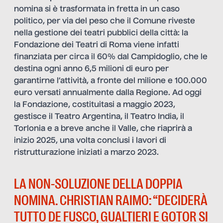
nomina si è trasformata in fretta in un caso
politico, per via del peso che il Comune riveste
nella gestione dei teatri pubblici della città: la
Fondazione dei Teatri di Roma viene infatti
finanziata per circa il 60% dal Campidoglio, che le
destina ogni anno 6,5 milioni di euro per
garantirne l’attività, a fronte del milione e 100.000
euro versati annualmente dalla Regione. Ad oggi
la Fondazione, costituitasi a maggio 2023,
gestisce il Teatro Argentina, il Teatro India, il
Torlonia e a breve anche il Valle, che riaprirà a
inizio 2025, una volta conclusi i lavori di
ristrutturazione iniziati a marzo 2023.
LA NON-SOLUZIONE DELLA DOPPIA
NOMINA. CHRISTIAN RAIMO: “DECIDERÀ
TUTTO DE FUSCO, GUALTIERI E GOTOR SI