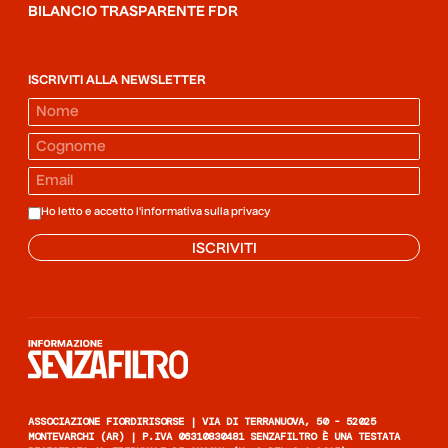
BILANCIO TRASPARENTE FDR
ISCRIVITI ALLA NEWSLETTER
Ho letto e accetto l'informativa sulla
privacy
ISCRIVITI
Informazione senza filtro
ASSOCIAZIONE FIORDIRISORSE | VIA DI TERRANUOVA, 50 - 52025
MONTEVARCHI (AR) | P.IVA 06310830481 SENZAFILTRO È UNA TESTATA