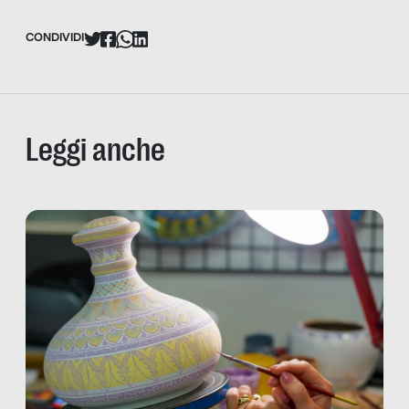
CONDIVIDI
Leggi anche