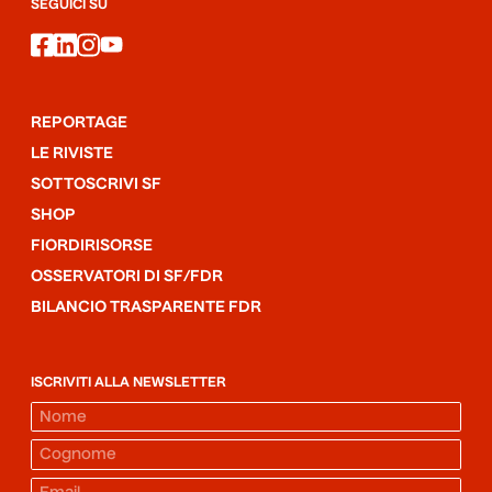
SEGUICI SU
facebook
linkedin
instagram
youtube
REPORTAGE
LE RIVISTE
SOTTOSCRIVI SF
SHOP
FIORDIRISORSE
OSSERVATORI DI SF/FDR
BILANCIO TRASPARENTE FDR
ISCRIVITI ALLA NEWSLETTER