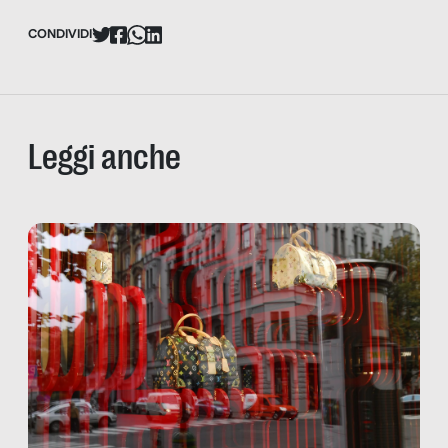
CONDIVIDI
Leggi anche