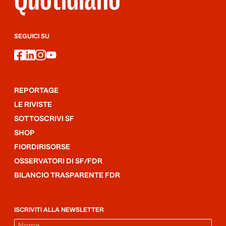
SEGUICI SU
facebook
linkedin
instagram
youtube
REPORTAGE
LE RIVISTE
SOTTOSCRIVI SF
SHOP
FIORDIRISORSE
OSSERVATORI DI SF/FDR
BILANCIO TRASPARENTE FDR
ISCRIVITI ALLA NEWSLETTER