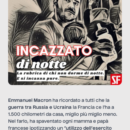
Emmanuel Macron
ha ricordato a tutti che la
guerra tra Russia e Ucraina
la Francia ce l’ha a
1.500 chilometri da casa, miglio più miglio meno.
Nel farlo, ha spaventato ogni mamma e papà
francese ipotizzando un “
utilizzo dell’esercito