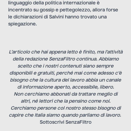
linguaggio della politica internazionale è
incentrato su gossip e pettegolezzo, allora forse
le dichiarazioni di Salvini hanno trovato una
spiegazione.
L’articolo che hai appena letto è finito, ma l’attività
della redazione SenzaFiltro continua. Abbiamo
scelto che i nostri contenuti siano sempre
disponibili e gratuiti, perché mai come adesso c’è
bisogno che la cultura del lavoro abbia un canale
di informazione aperto, accessibile, libero.
Non cerchiamo abbonati da trattare meglio di
altri, né lettori che la pensino come noi.
Cerchiamo persone col nostro stesso bisogno di
capire che Italia siamo quando parliamo di lavoro.
Sottoscrivi SenzaFiltro