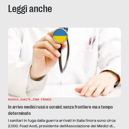
Leggi anche
RUSSIA
,
SANITÀ
,
ZONA FRANCA
In arrivo medici russi e ucraini: senza frontiere ma a tempo
determinato
I sanitari in fuga dalla guerra arrivati in Italia finora sono circa
2.000. Foad Aodi, presidente dell’Associazione dei Medici di