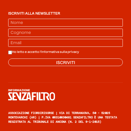
ISCRIVITI ALLA NEWSLETTER
Ho letto e accetto l'informativa sulla
privacy
ISCRIVITI
Informazione senza filtro
ASSOCIAZIONE FIORDIRISORSE | VIA DI TERRANUOVA, 50 - 52025
MONTEVARCHI (AR) | P.IVA 06310830481 SENZAFILTRO È UNA TESTATA
REGISTRATA AL TRIBUNALE DI ANCONA (N. 2 DEL 9-1-2015)