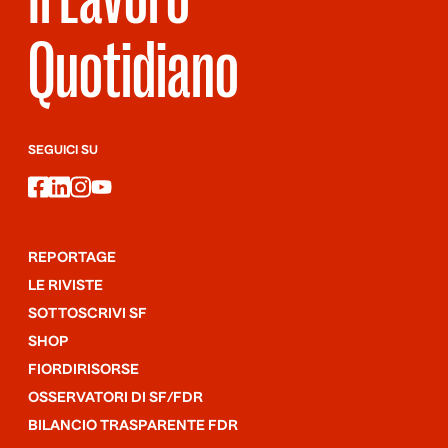
Quotidiano
SEGUICI SU
facebook
linkedin
instagram
youtube
REPORTAGE
LE RIVISTE
SOTTOSCRIVI SF
SHOP
FIORDIRISORSE
OSSERVATORI DI SF/FDR
BILANCIO TRASPARENTE FDR