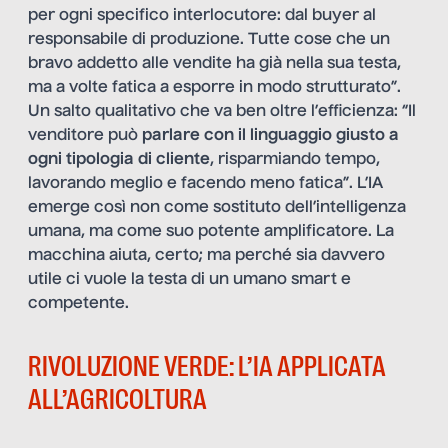
per ogni specifico interlocutore: dal buyer al
responsabile di produzione. Tutte cose che un
bravo addetto alle vendite ha già nella sua testa,
ma a volte fatica a esporre in modo strutturato”.
Un salto qualitativo che va ben oltre l’efficienza: “Il
venditore può
parlare con il linguaggio giusto
a
ogni tipologia di cliente
, risparmiando tempo,
lavorando meglio e facendo meno fatica”. L’IA
emerge così non come sostituto dell’intelligenza
umana, ma come suo potente amplificatore. La
macchina aiuta, certo; ma perché sia davvero
utile ci vuole la testa di un umano smart e
competente.
RIVOLUZIONE VERDE: L’IA APPLICATA
ALL’AGRICOLTURA