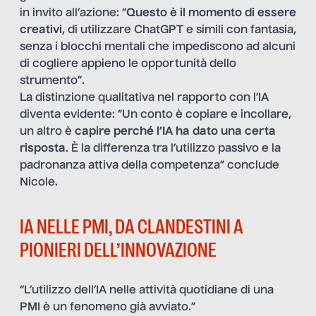
in invito all’azione: “
Questo è il momento di essere
creativi
, di utilizzare ChatGPT e simili con fantasia,
senza i blocchi mentali che impediscono ad alcuni
di cogliere appieno le opportunità dello
strumento”.
La distinzione qualitativa nel rapporto con l’IA
diventa evidente: “Un conto è copiare e incollare,
un altro è
capire perché l’IA ha dato una certa
risposta
. È la differenza tra l’utilizzo passivo e la
padronanza attiva della competenza” conclude
Nicole.
IA NELLE PMI, DA CLANDESTINI A
PIONIERI DELL’INNOVAZIONE
“L’utilizzo dell’IA nelle attività quotidiane di una
PMI è un fenomeno già avviato.”