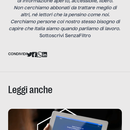
di informazione aperto, accessibile, libero.
Non cerchiamo abbonati da trattare meglio di
altri, né lettori che la pensino come noi.
Cerchiamo persone col nostro stesso bisogno di
capire che Italia siamo quando parliamo di lavoro.
Sottoscrivi SenzaFiltro
CONDIVIDI
Leggi anche