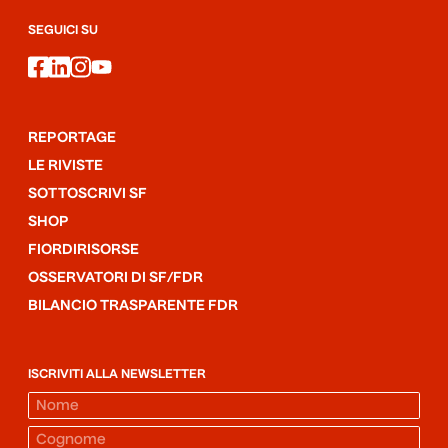
SEGUICI SU
facebook
linkedin
instagram
youtube
REPORTAGE
LE RIVISTE
SOTTOSCRIVI SF
SHOP
FIORDIRISORSE
OSSERVATORI DI SF/FDR
BILANCIO TRASPARENTE FDR
ISCRIVITI ALLA NEWSLETTER