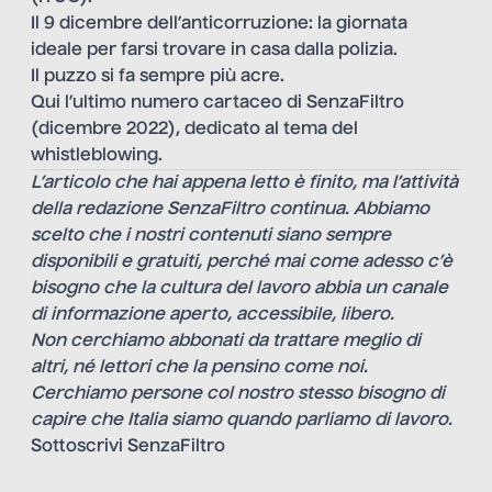
Il 9 dicembre dell’anticorruzione: la giornata
ideale per farsi trovare in casa dalla polizia.
Il puzzo si fa sempre più acre.
Qui
l’ultimo numero cartaceo di SenzaFiltro
(dicembre 2022), dedicato al tema del
whistleblowing.
L’articolo che hai appena letto è finito, ma l’attività
della redazione SenzaFiltro continua. Abbiamo
scelto che i nostri contenuti siano sempre
disponibili e gratuiti, perché mai come adesso c’è
bisogno che la cultura del lavoro abbia un canale
di informazione aperto, accessibile, libero.
Non cerchiamo abbonati da trattare meglio di
altri, né lettori che la pensino come noi.
Cerchiamo persone col nostro stesso bisogno di
capire che Italia siamo quando parliamo di lavoro.
Sottoscrivi SenzaFiltro