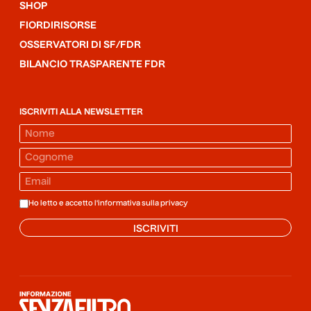
SHOP
FIORDIRISORSE
OSSERVATORI DI SF/FDR
BILANCIO TRASPARENTE FDR
ISCRIVITI ALLA NEWSLETTER
Ho letto e accetto l'informativa sulla
privacy
ISCRIVITI