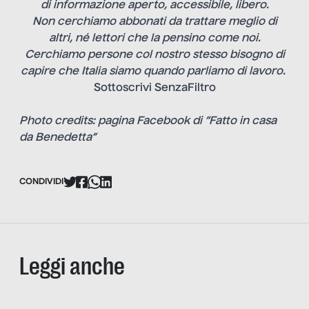
di informazione aperto, accessibile, libero.
Non cerchiamo abbonati da trattare meglio di
altri, né lettori che la pensino come noi.
Cerchiamo persone col nostro stesso bisogno di
capire che Italia siamo quando parliamo di lavoro.
Sottoscrivi SenzaFiltro
Photo credits: pagina Facebook di “Fatto in casa
da Benedetta”
CONDIVIDI
Leggi anche