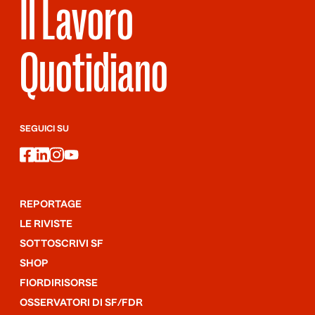
Il Lavoro
Quotidiano
SEGUICI SU
facebook
linkedin
instagram
youtube
REPORTAGE
LE RIVISTE
SOTTOSCRIVI SF
SHOP
FIORDIRISORSE
OSSERVATORI DI SF/FDR