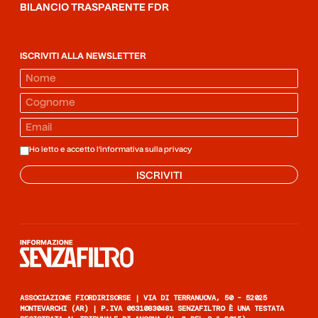
BILANCIO TRASPARENTE FDR
ISCRIVITI ALLA NEWSLETTER
Ho letto e accetto l'informativa sulla
privacy
ISCRIVITI
Informazione senza filtro
ASSOCIAZIONE FIORDIRISORSE | VIA DI TERRANUOVA, 50 - 52025
MONTEVARCHI (AR) | P.IVA 06310830481 SENZAFILTRO È UNA TESTATA