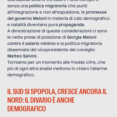
senza una
politica migratoria
che punti
all’integrazione e non all’espulsione, le
promesse
del governo Meloni
in materia di calo demografico
e natalità diventano pura
propaganda
.
A dimostrazione di queste considerazioni ci sono
le nette prese di posizione di
Giorgia Meloni
contro il salario minimo
e la politica migratoria
dissennata del vicepresidente del consiglio
Matteo Salvini
.
Torniamo per un momento alle fredde cifre, che
più di ogni altra analisi mettono in chiaro l’allarme
demografico.
IL SUD SI SPOPOLA, CRESCE ANCORA IL
NORD: IL DIVARIO È ANCHE
DEMOGRAFICO