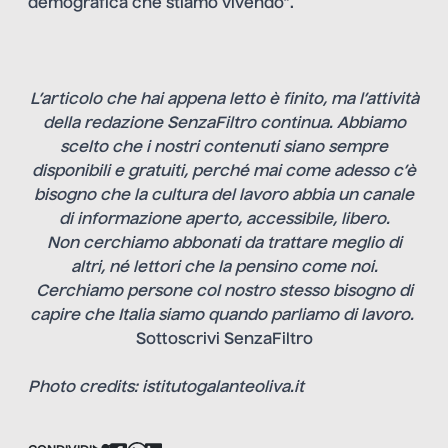
demografica che stiamo vivendo”.
L’articolo che hai appena letto è finito, ma l’attività
della redazione SenzaFiltro continua. Abbiamo
scelto che i nostri contenuti siano sempre
disponibili e gratuiti, perché mai come adesso c’è
bisogno che la cultura del lavoro abbia un canale
di informazione aperto, accessibile, libero.
Non cerchiamo abbonati da trattare meglio di
altri, né lettori che la pensino come noi.
Cerchiamo persone col nostro stesso bisogno di
capire che Italia siamo quando parliamo di lavoro.
Sottoscrivi SenzaFiltro
Photo credits: istitutogalanteoliva.it