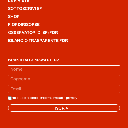
LE RIVISTE
SOTTOSCRIVI SF
SHOP
FIORDIRISORSE
OSSERVATORI DI SF/FDR
BILANCIO TRASPARENTE FDR
ISCRIVITI ALLA NEWSLETTER
Ho letto e accetto l'informativa sulla
privacy
ISCRIVITI