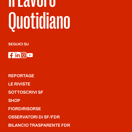
Quotidiano
SEGUICI SU
facebook
linkedin
instagram
youtube
REPORTAGE
LE RIVISTE
SOTTOSCRIVI SF
SHOP
FIORDIRISORSE
OSSERVATORI DI SF/FDR
BILANCIO TRASPARENTE FDR