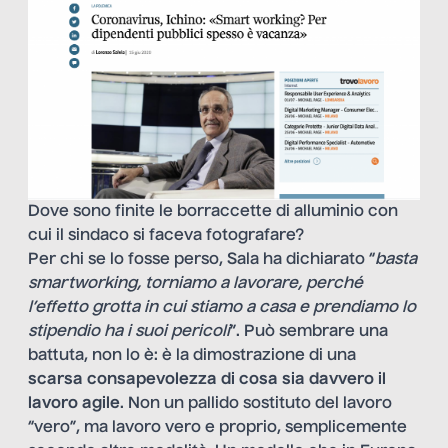
Dove sono finite le borraccette di alluminio con
cui il sindaco si faceva fotografare?
Per chi se lo fosse perso, Sala ha dichiarato “
basta
smartworking, torniamo a lavorare, perché
l’effetto grotta in cui stiamo a casa e prendiamo lo
stipendio ha i suoi pericoli
”. Può sembrare una
battuta, non lo è: è la dimostrazione di una
scarsa consapevolezza di cosa sia davvero il
lavoro agile
. Non un pallido sostituto del lavoro
“vero”, ma lavoro vero e proprio, semplicemente