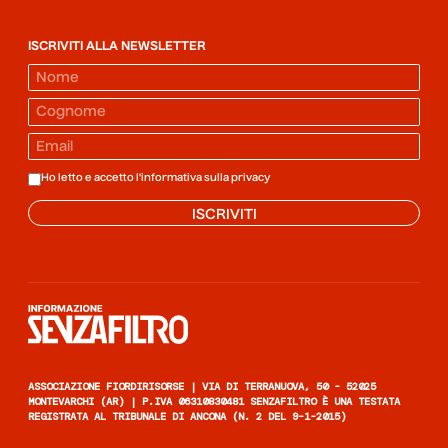
ISCRIVITI ALLA NEWSLETTER
Ho letto e accetto l'informativa sulla
privacy
ISCRIVITI
Informazione senza filtro
ASSOCIAZIONE FIORDIRISORSE | VIA DI TERRANUOVA, 50 - 52025
MONTEVARCHI (AR) | P.IVA 06310830481 SENZAFILTRO È UNA TESTATA
REGISTRATA AL TRIBUNALE DI ANCONA (N. 2 DEL 9-1-2015)