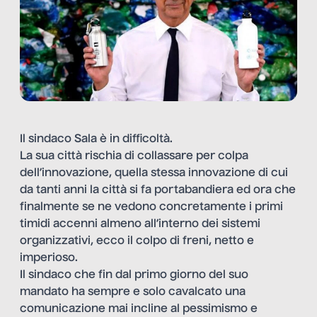
Il sindaco Sala è in difficoltà.
La sua città rischia di collassare per colpa
dell’innovazione, quella stessa innovazione di cui
da tanti anni la città si fa portabandiera ed ora che
finalmente se ne vedono concretamente i primi
timidi accenni almeno all’interno dei sistemi
organizzativi, ecco il colpo di freni, netto e
imperioso.
Il sindaco che fin dal primo giorno del suo
mandato ha sempre e solo cavalcato una
comunicazione mai incline al pessimismo e