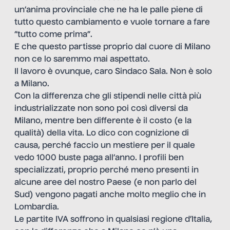
un’anima provinciale che ne ha le palle piene di
tutto questo cambiamento e vuole tornare a fare
“tutto come prima”.
E che questo partisse proprio dal cuore di Milano
non ce lo saremmo mai aspettato.
Il lavoro è ovunque, caro Sindaco Sala. Non è solo
a Milano.
Con la differenza che gli stipendi nelle città più
industrializzate non sono poi così diversi da
Milano, mentre ben differente è il costo (e la
qualità) della vita. Lo dico con cognizione di
causa, perché faccio un mestiere per il quale
vedo 1000 buste paga all’anno. I profili ben
specializzati, proprio perché meno presenti in
alcune aree del nostro Paese (e non parlo del
Sud) vengono pagati anche molto meglio che in
Lombardia.
Le partite IVA soffrono in qualsiasi regione d’Italia,