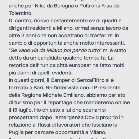
anche per Nike da Bologna o Poltrona Frau da
Tolentino.
Di contro, ricevo costantemente cv di quadri e
dirigenti residenti a Milano, ormai senza lavoro da
oltre 3 anni che non accettano di trasferirsi in
cambio di opportunità anche molto interessanti.
“
Se vado via da Milano poi perdo tutto
” mi è stato
detto da un candidato qualche tempo fa. La
retorica dell’ “unica città europea” ha fatto molti
più danni di quelli evidenti.
In questi giorni, il Camper di SenzaFiltro si è
fermato a Bari. Nell’intervista con il Presidente
della Regione Michele Emiliano, abbiamo parlato
di turismo per il reportage che manderemo online
il 15 luglio.
Ho chiesto a lui che scenari si
prospettano dopo l’emergenza Covid
proprio in
relazione ai flussi di lavoratori che lasciano la
Puglia per cercare opportunità a Milano.