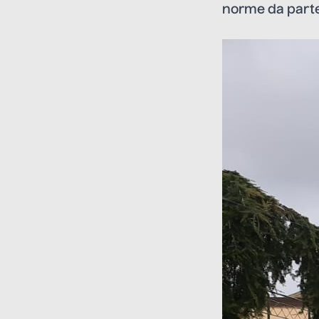
norme da parte