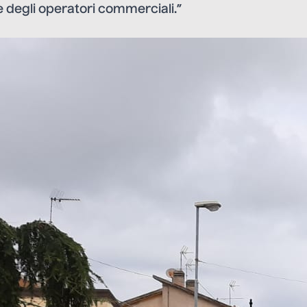
 degli operatori commerciali.”