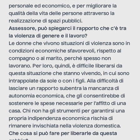
personale ed economico, e per migliorare la
qualità della vita delle persone attraverso la
realizzazione di spazi pubblici.
Assessore, può spiegarci il rapporto che c’è tra
la violenza di genere e il lavoro?
Le donne che vivono situazioni di violenza sono in
condizioni economiche sfavorevoli, rispetto al
compagno o al marito, perché spesso non
lavorano. Per loro, quindi, è difficile liberarsi da
questa situazione che stanno vivendo, in cui sono
intrappolate da sole o con i figli. Alla difficoltà di
lasciare un rapporto subentra la mancanza di
autonomia economica, che gli consentirebbe di
sostenere le spese necessarie per l’affitto di una
casa. Chi non ha gli strumenti per garantirsi una
propria indipendenza economica rischia di
rimanere invischiata nella violenza domestica.
Che cosa si può fare per liberarle da questa