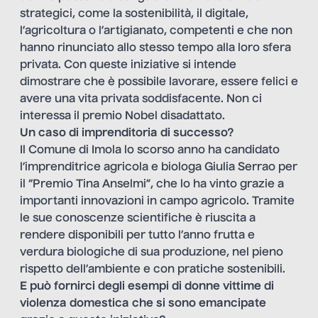
strategici, come la sostenibilità, il digitale,
l’agricoltura o l’artigianato, competenti e che non
hanno rinunciato allo stesso tempo alla loro sfera
privata. Con queste iniziative si intende
dimostrare che è possibile lavorare, essere felici e
avere una vita privata soddisfacente. Non ci
interessa il premio Nobel disadattato.
Un caso di imprenditoria di successo?
Il Comune di Imola lo scorso anno ha candidato
l’imprenditrice agricola e biologa Giulia Serrao per
il “Premio Tina Anselmi”, che lo ha vinto grazie a
importanti innovazioni in campo agricolo. Tramite
le sue conoscenze scientifiche è riuscita a
rendere disponibili per tutto l’anno frutta e
verdura biologiche di sua produzione, nel pieno
rispetto dell’ambiente e con pratiche sostenibili.
E può fornirci degli esempi di donne vittime di
violenza domestica che si sono emancipate