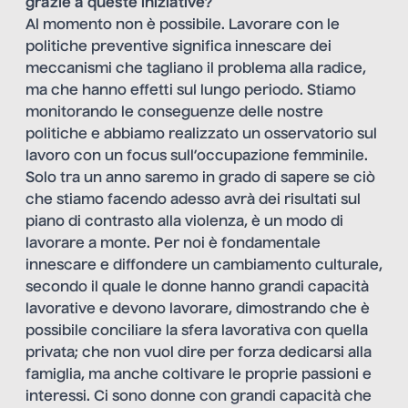
grazie a queste iniziative?
Al momento non è possibile. Lavorare con le
politiche preventive significa innescare dei
meccanismi che tagliano il problema alla radice,
ma che hanno effetti sul lungo periodo. Stiamo
monitorando le conseguenze delle nostre
politiche e abbiamo realizzato un osservatorio sul
lavoro con un focus sull’occupazione femminile.
Solo tra un anno saremo in grado di sapere se ciò
che stiamo facendo adesso avrà dei risultati sul
piano di contrasto alla violenza, è un modo di
lavorare a monte. Per noi è fondamentale
innescare e diffondere un cambiamento culturale,
secondo il quale le donne hanno grandi capacità
lavorative e devono lavorare, dimostrando che è
possibile conciliare la sfera lavorativa con quella
privata; che non vuol dire per forza dedicarsi alla
famiglia, ma anche coltivare le proprie passioni e
interessi. Ci sono donne con grandi capacità che