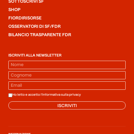
SOTTOSCRIVI SF
SHOP
FIORDIRISORSE
OSSERVATORI DI SF/FDR
BILANCIO TRASPARENTE FDR
ISCRIVITI ALLA NEWSLETTER
Ho letto e accetto l'informativa sulla
privacy
ISCRIVITI