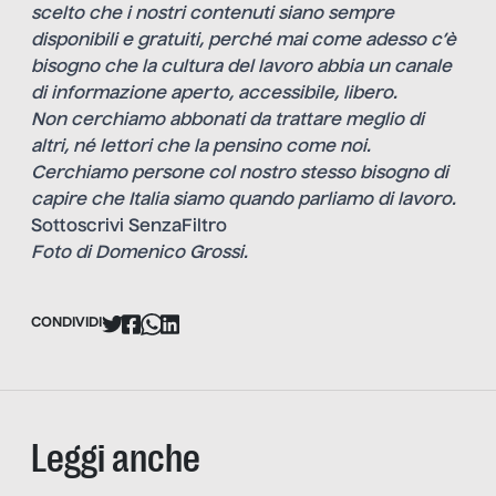
scelto che i nostri contenuti siano sempre
disponibili e gratuiti, perché mai come adesso c’è
bisogno che la cultura del lavoro abbia un canale
di informazione aperto, accessibile, libero.
Non cerchiamo abbonati da trattare meglio di
altri, né lettori che la pensino come noi.
Cerchiamo persone col nostro stesso bisogno di
capire che Italia siamo quando parliamo di lavoro.
Sottoscrivi SenzaFiltro
Foto di Domenico Grossi.
CONDIVIDI
Leggi anche