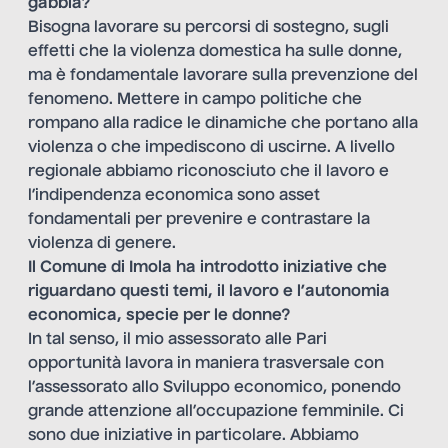
gabbia?
Bisogna lavorare su percorsi di sostegno, sugli
effetti che la violenza domestica ha sulle donne,
ma è fondamentale lavorare sulla prevenzione del
fenomeno. Mettere in campo politiche che
rompano alla radice le dinamiche che portano alla
violenza o che impediscono di uscirne. A livello
regionale abbiamo riconosciuto che il lavoro e
l’indipendenza economica sono asset
fondamentali per prevenire e contrastare la
violenza di genere.
Il Comune di Imola ha introdotto iniziative che
riguardano questi temi, il lavoro e l’autonomia
economica, specie per le donne?
In tal senso, il mio assessorato alle Pari
opportunità lavora in maniera trasversale con
l’assessorato allo Sviluppo economico, ponendo
grande attenzione all’occupazione femminile. Ci
sono due iniziative in particolare. Abbiamo