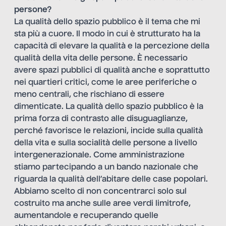
persone?
La qualità dello spazio pubblico è il tema che mi
sta più a cuore. Il modo in cui è strutturato ha la
capacità di elevare la qualità e la percezione della
qualità della vita delle persone. È necessario
avere spazi pubblici di qualità anche e soprattutto
nei quartieri critici, come le aree periferiche o
meno centrali, che rischiano di essere
dimenticate. La qualità dello spazio pubblico è la
prima forza di contrasto alle disuguaglianze,
perché favorisce le relazioni, incide sulla qualità
della vita e sulla socialità delle persone a livello
intergenerazionale. Come amministrazione
stiamo partecipando a un bando nazionale che
riguarda la qualità dell’abitare delle case popolari.
Abbiamo scelto di non concentrarci solo sul
costruito ma anche sulle aree verdi limitrofe,
aumentandole e recuperando quelle