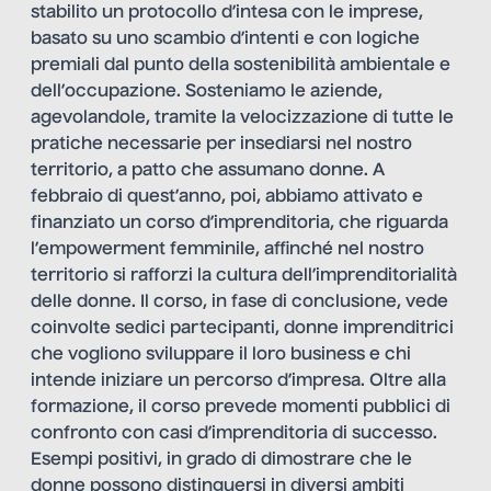
stabilito un protocollo d’intesa con le imprese,
basato su uno scambio d’intenti e con logiche
premiali dal punto della sostenibilità ambientale e
dell’occupazione. Sosteniamo le aziende,
agevolandole, tramite la velocizzazione di tutte le
pratiche necessarie per insediarsi nel nostro
territorio, a patto che assumano donne. A
febbraio di quest’anno, poi, abbiamo attivato e
finanziato un corso d’imprenditoria, che riguarda
l’empowerment femminile, affinché nel nostro
territorio si rafforzi la cultura dell’imprenditorialità
delle donne. Il corso, in fase di conclusione, vede
coinvolte sedici partecipanti, donne imprenditrici
che vogliono sviluppare il loro business e chi
intende iniziare un percorso d’impresa. Oltre alla
formazione, il corso prevede momenti pubblici di
confronto con casi d’imprenditoria di successo.
Esempi positivi, in grado di dimostrare che le
donne possono distinguersi in diversi ambiti