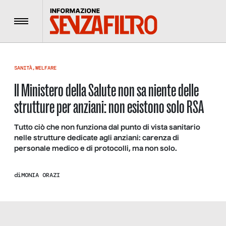
Menu
SANITÀ
,
WELFARE
Il Ministero della Salute non sa niente delle
strutture per anziani: non esistono solo RSA
Tutto ciò che non funziona dal punto di vista sanitario
nelle strutture dedicate agli anziani: carenza di
personale medico e di protocolli, ma non solo.
di
MONIA ORAZI