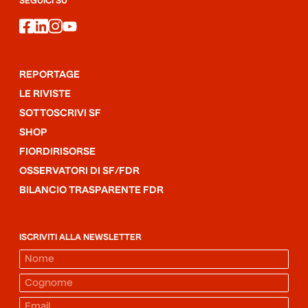
SEGUICI SU
facebook
linkedin
instagram
youtube
REPORTAGE
LE RIVISTE
SOTTOSCRIVI SF
SHOP
FIORDIRISORSE
OSSERVATORI DI SF/FDR
BILANCIO TRASPARENTE FDR
ISCRIVITI ALLA NEWSLETTER