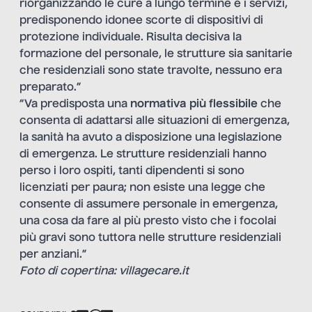
riorganizzando le cure a lungo termine e i servizi,
predisponendo idonee scorte di dispositivi di
protezione individuale. Risulta decisiva la
formazione del personale, le strutture sia sanitarie
che residenziali sono state travolte, nessuno era
preparato.”
“Va predisposta una
normativa più flessibile
che
consenta di adattarsi alle situazioni di emergenza,
la sanità ha avuto a disposizione una legislazione
di emergenza. Le strutture residenziali hanno
perso i loro ospiti, tanti dipendenti si sono
licenziati per paura; non esiste una legge che
consente di assumere personale in emergenza,
una cosa da fare al più presto visto che i focolai
più gravi sono tuttora nelle strutture residenziali
per anziani.”
Foto di copertina: villagecare.it