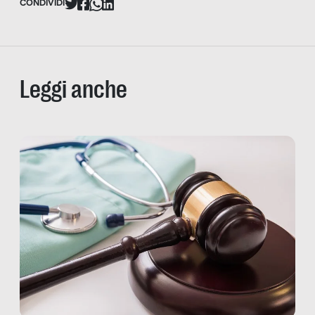
CONDIVIDI
Leggi anche