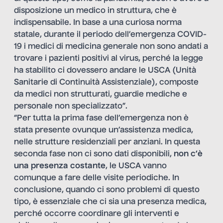
disposizione un medico in struttura, che è
indispensabile. In base a una curiosa norma
statale, durante il periodo dell’emergenza COVID-
19 i medici di medicina generale non sono andati a
trovare i pazienti positivi al virus, perché la legge
ha stabilito ci dovessero andare le USCA (Unità
Sanitarie di Continuità Assistenziale), composte
da medici non strutturati, guardie mediche e
personale non specializzato”.
“Per tutta la prima fase dell’emergenza non è
stata presente ovunque un’assistenza medica,
nelle strutture residenziali per anziani. In questa
seconda fase non ci sono dati disponibili,
non c’è
una presenza costante
, le USCA vanno
comunque a fare delle visite periodiche. In
conclusione, quando ci sono problemi di questo
tipo, è essenziale che ci sia una presenza medica,
perché occorre coordinare gli interventi e