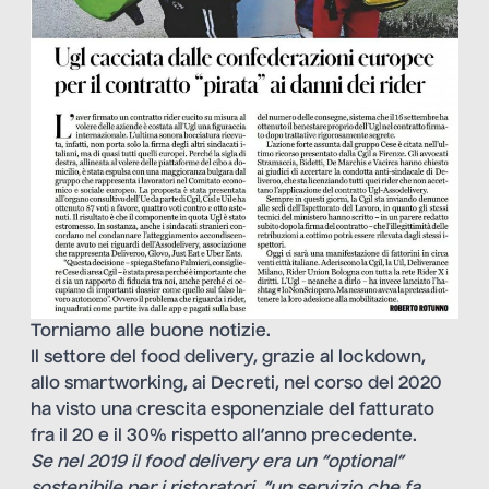
Torniamo alle buone notizie.
Il settore del food delivery, grazie al lockdown,
allo smartworking, ai Decreti, nel corso del 2020
ha visto una crescita esponenziale del fatturato
fra il 20 e il 30% rispetto all’anno precedente.
Se nel 2019 il food delivery era un “optional”
sostenibile per i ristoratori, “un servizio che fa