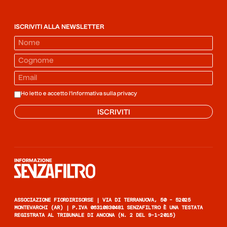
ISCRIVITI ALLA NEWSLETTER
Ho letto e accetto l'informativa sulla
privacy
ISCRIVITI
Informazione senza filtro
ASSOCIAZIONE FIORDIRISORSE | VIA DI TERRANUOVA, 50 - 52025
MONTEVARCHI (AR) | P.IVA 06310830481 SENZAFILTRO È UNA TESTATA
REGISTRATA AL TRIBUNALE DI ANCONA (N. 2 DEL 9-1-2015)