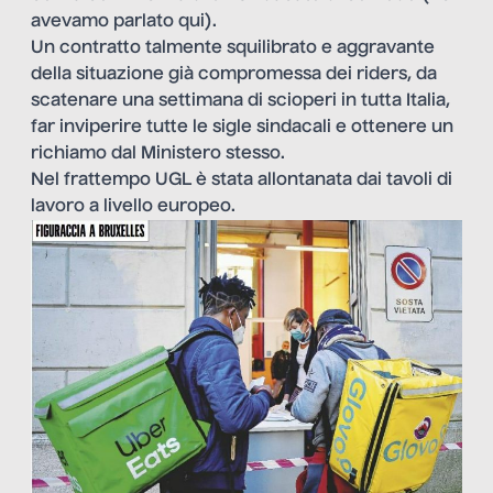
avevamo parlato qui
).
Un contratto talmente squilibrato e aggravante
della situazione già compromessa dei riders, da
scatenare una settimana di scioperi in tutta Italia,
far inviperire tutte le sigle sindacali e ottenere un
richiamo dal Ministero stesso.
Nel frattempo UGL è stata allontanata dai tavoli di
lavoro a livello europeo.