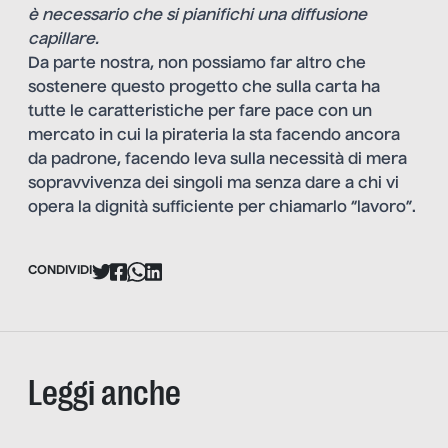
è necessario che si pianifichi una diffusione
capillare.
Da parte nostra, non possiamo far altro che
sostenere questo progetto che sulla carta ha
tutte le caratteristiche per fare pace con un
mercato in cui la pirateria la sta facendo ancora
da padrone, facendo leva sulla necessità di mera
sopravvivenza dei singoli ma senza dare a chi vi
opera la dignità sufficiente per chiamarlo “lavoro”.
CONDIVIDI
Leggi anche