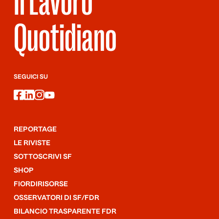
Il Lavoro
Quotidiano
SEGUICI SU
facebook
linkedin
instagram
youtube
REPORTAGE
LE RIVISTE
SOTTOSCRIVI SF
SHOP
FIORDIRISORSE
OSSERVATORI DI SF/FDR
BILANCIO TRASPARENTE FDR