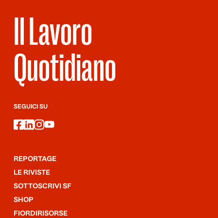
Il Lavoro
Quotidiano
SEGUICI SU
facebook
linkedin
instagram
youtube
REPORTAGE
LE RIVISTE
SOTTOSCRIVI SF
SHOP
FIORDIRISORSE