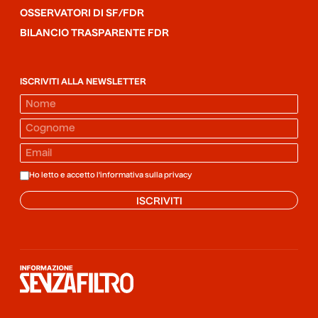
OSSERVATORI DI SF/FDR
BILANCIO TRASPARENTE FDR
ISCRIVITI ALLA NEWSLETTER
Ho letto e accetto l'informativa sulla
privacy
ISCRIVITI
Informazione senza filtro