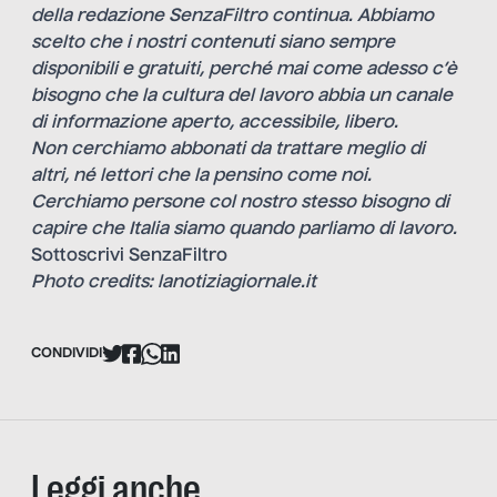
della redazione SenzaFiltro continua. Abbiamo
scelto che i nostri contenuti siano sempre
disponibili e gratuiti, perché mai come adesso c’è
bisogno che la cultura del lavoro abbia un canale
di informazione aperto, accessibile, libero.
Non cerchiamo abbonati da trattare meglio di
altri, né lettori che la pensino come noi.
Cerchiamo persone col nostro stesso bisogno di
capire che Italia siamo quando parliamo di lavoro.
Sottoscrivi SenzaFiltro
Photo credits: lanotiziagiornale.it
CONDIVIDI
Leggi anche