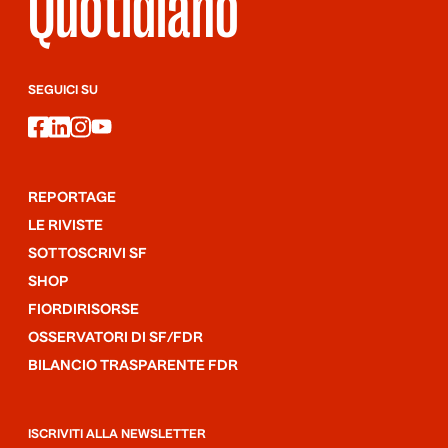
Quotidiano
SEGUICI SU
facebook
linkedin
instagram
youtube
REPORTAGE
LE RIVISTE
SOTTOSCRIVI SF
SHOP
FIORDIRISORSE
OSSERVATORI DI SF/FDR
BILANCIO TRASPARENTE FDR
ISCRIVITI ALLA NEWSLETTER