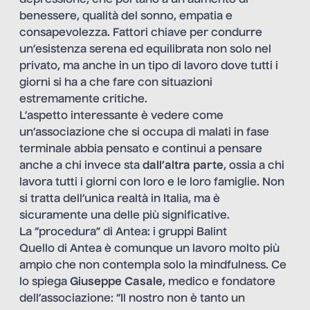
benessere, qualità del sonno, empatia e
consapevolezza. Fattori chiave per condurre
un’esistenza serena ed equilibrata non solo nel
privato, ma anche in un tipo di lavoro dove tutti i
giorni si ha a che fare con situazioni
estremamente critiche.
L’aspetto interessante è vedere come
un’associazione che si occupa di malati in fase
terminale abbia pensato e continui a pensare
anche a chi invece sta
dall’altra parte
, ossia a chi
lavora tutti i giorni con loro e le loro famiglie. Non
si tratta dell’unica realtà in Italia, ma è
sicuramente una delle più significative.
La “procedura” di Antea: i gruppi Balint
Quello di Antea è comunque un lavoro molto più
ampio che non contempla solo la mindfulness. Ce
lo spiega
Giuseppe Casale
, medico e fondatore
dell’associazione: “Il nostro non è tanto un