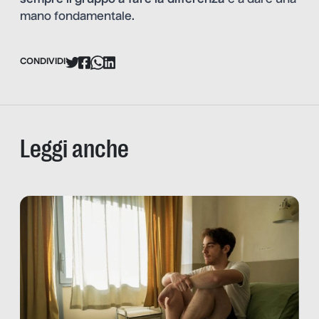
mano fondamentale.
CONDIVIDI
Leggi anche