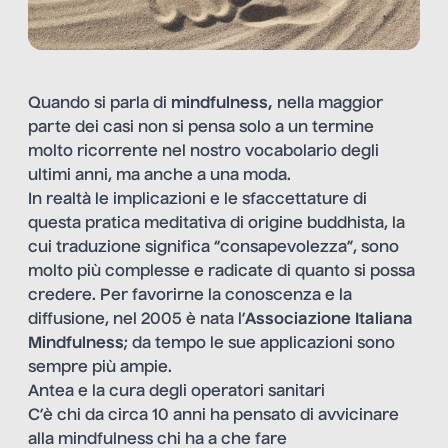
Quando si parla di
mindfulness,
nella maggior
parte dei casi non si pensa solo a un termine
molto ricorrente nel nostro vocabolario degli
ultimi anni, ma anche a una moda.
In realtà le implicazioni e le sfaccettature di
questa pratica meditativa di origine buddhista, la
cui traduzione significa “consapevolezza”, sono
molto più complesse e radicate di quanto si possa
credere. Per favorirne la conoscenza e la
diffusione, nel 2005 è nata l’
Associazione Italiana
Mindfulness
; da tempo le sue applicazioni sono
sempre più ampie.
Antea e la cura degli operatori sanitari
C’è chi da circa 10 anni ha pensato di avvicinare
alla mindfulness chi ha a che fare