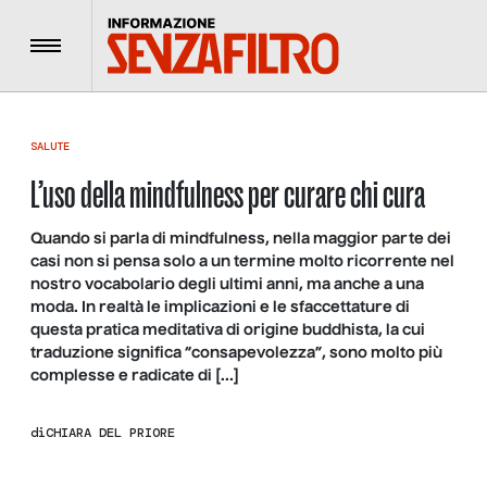
Menu
SALUTE
L’uso della mindfulness per curare chi cura
Quando si parla di mindfulness, nella maggior parte dei
casi non si pensa solo a un termine molto ricorrente nel
nostro vocabolario degli ultimi anni, ma anche a una
moda. In realtà le implicazioni e le sfaccettature di
questa pratica meditativa di origine buddhista, la cui
traduzione significa “consapevolezza”, sono molto più
complesse e radicate di […]
di
CHIARA DEL PRIORE