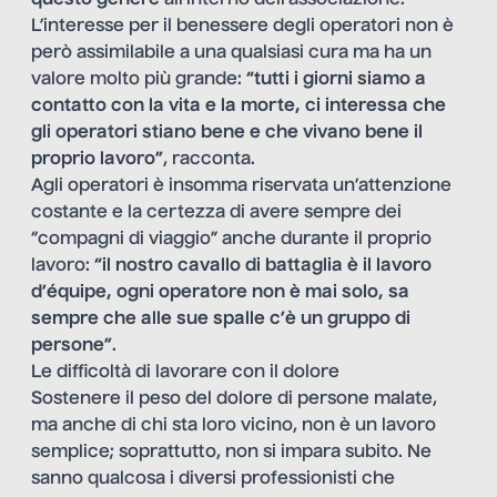
L’interesse per il benessere degli operatori non è
però assimilabile a una qualsiasi cura ma ha un
valore molto più grande:
“tutti i giorni siamo a
contatto con la vita e la morte, ci interessa che
gli operatori stiano bene e che vivano bene il
proprio lavoro”
, racconta.
Agli operatori è insomma riservata un’attenzione
costante e la certezza di avere sempre dei
“compagni di viaggio” anche durante il proprio
lavoro:
“il nostro cavallo di battaglia è il lavoro
d’équipe, ogni operatore non è mai solo, sa
sempre che alle sue spalle c’è un gruppo di
persone”
.
Le difficoltà di lavorare con il dolore
Sostenere il peso del dolore di persone malate,
ma anche di chi sta loro vicino, non è un lavoro
semplice; soprattutto, non si impara subito. Ne
sanno qualcosa i diversi professionisti che