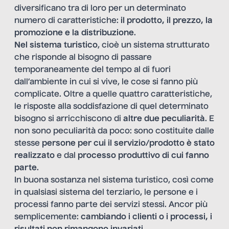
diversificano tra di loro per un determinato
numero di caratteristiche:
il prodotto, il prezzo, la
promozione e la distribuzione
.
Nel sistema turistico
, cioè un sistema strutturato
che risponde al bisogno di passare
temporaneamente del tempo al di fuori
dall’ambiente in cui si vive, le cose si fanno più
complicate. Oltre a quelle quattro caratteristiche,
le risposte alla soddisfazione di quel determinato
bisogno si arricchiscono di
altre due peculiarità
. E
non sono peculiarità da poco: sono costituite dalle
stesse
persone per cui il servizio/prodotto è stato
realizzato
e dal
processo produttivo di cui fanno
parte
.
In buona sostanza nel sistema turistico, così come
in qualsiasi sistema del terziario, le persone e i
processi fanno parte dei servizi stessi. Ancor più
semplicemente:
cambiando i clienti o i processi, i