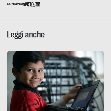
CONDIVIDI
Leggi anche