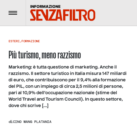
Menu
ESTERI
,
FORMAZIONE
Più turismo, meno razzismo
Marketing: è tutta questione di marketing. Anche il
razzismo. Il settore turistico in Italia misura 147 miliardi
di euro, che contribuiscono per il 9,4% alla formazione
del PIL, con un impiego di circa 2,5 milioni di persone,
pari al 10,9% dell’occupazione nazionale (stime del
World Travel and Tourism Council). In questo settore,
dove chi scrive […]
di
CINO WANG PLATANIA