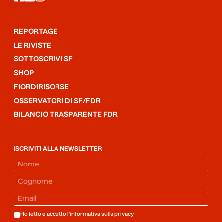
REPORTAGE
LE RIVISTE
SOTTOSCRIVI SF
SHOP
FIORDIRISORSE
OSSERVATORI DI SF/FDR
BILANCIO TRASPARENTE FDR
ISCRIVITI ALLA NEWSLETTER
Ho letto e accetto l'informativa sulla
privacy