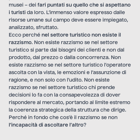
musei – dei
fari puntati su quello che si aspettano
i turisti
da loro. L’immenso valore espresso dalle
risorse umane sul campo deve essere impiegato,
analizzato, sfruttato.
Ecco perché
nel settore turistico non esiste il
razzismo
. Non esiste razzismo se nel settore
turistico si parte dai bisogni dei clienti e non dal
prodotto, dal prezzo o dalla concorrenza. Non
esiste razzismo se nel settore turistico l’operatore
ascolta con la vista, le emozioni e l’assunzione di
ragione, e non solo con l’udito. Non esiste
razzismo se nel settore turistico chi prende
decisioni lo fa con la consapevolezza di dover
rispondere al mercato, portando al limite estremo
la coerenza strategica della struttura che dirige.
Perché in fondo che cos’è il razzismo se non
l’incapacità di ascoltare l’altro
?