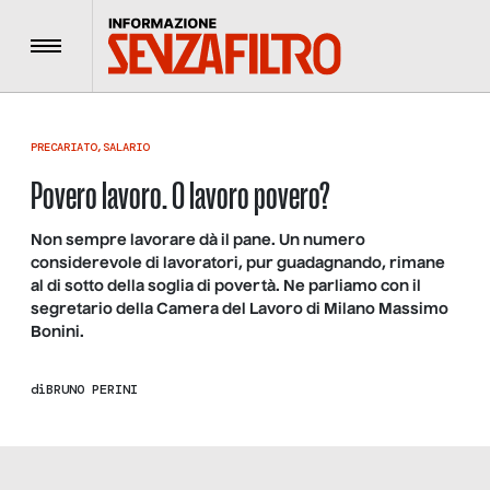
Menu
PRECARIATO
,
SALARIO
Povero lavoro. O lavoro povero?
Non sempre lavorare dà il pane. Un numero
considerevole di lavoratori, pur guadagnando, rimane
al di sotto della soglia di povertà. Ne parliamo con il
segretario della Camera del Lavoro di Milano Massimo
Bonini.
di
BRUNO PERINI