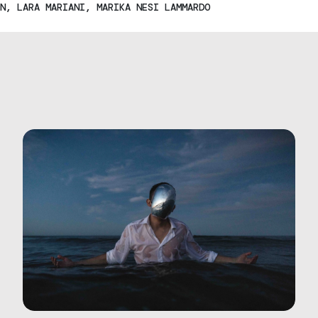
N
,
LARA MARIANI
,
MARIKA NESI LAMMARDO