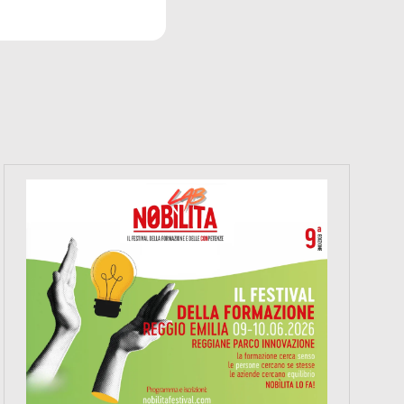
https://www.nobilitafestival.com