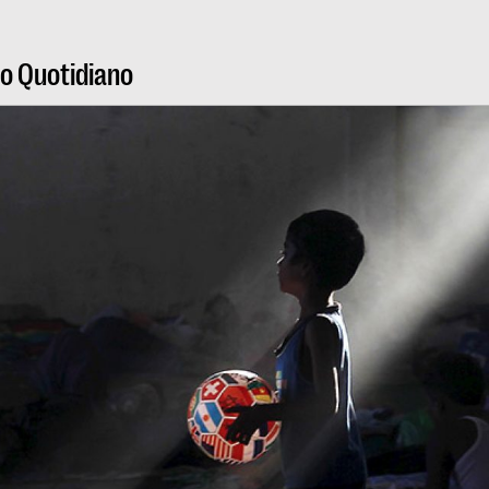
ro Quotidiano