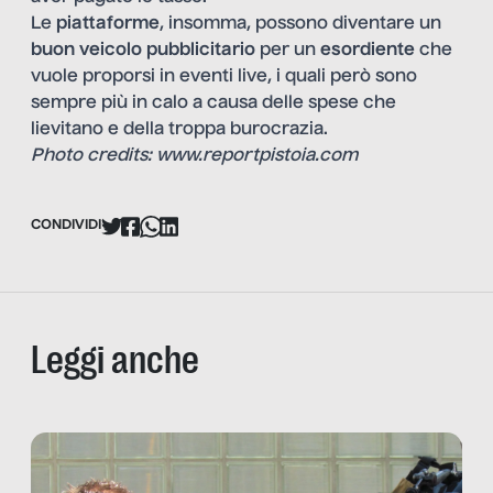
Le
piattaforme
, insomma, possono diventare un
buon veicolo pubblicitario
per un
esordiente
che
vuole proporsi in eventi live, i quali però sono
sempre più in calo a causa delle spese che
lievitano e della troppa burocrazia.
Photo credits: www.reportpistoia.com
CONDIVIDI
Leggi anche