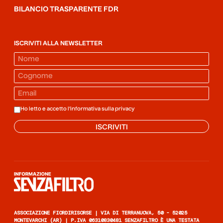
BILANCIO TRASPARENTE FDR
ISCRIVITI ALLA NEWSLETTER
Ho letto e accetto l'informativa sulla
privacy
ISCRIVITI
Informazione senza filtro
ASSOCIAZIONE FIORDIRISORSE | VIA DI TERRANUOVA, 50 - 52025
MONTEVARCHI (AR) | P.IVA 06310830481 SENZAFILTRO È UNA TESTATA