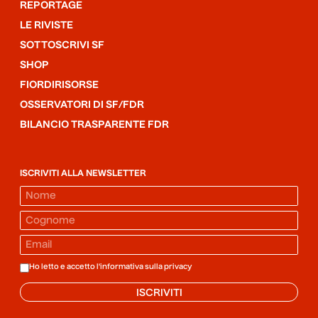
REPORTAGE
LE RIVISTE
SOTTOSCRIVI SF
SHOP
FIORDIRISORSE
OSSERVATORI DI SF/FDR
BILANCIO TRASPARENTE FDR
ISCRIVITI ALLA NEWSLETTER
Ho letto e accetto l'informativa sulla
privacy
ISCRIVITI