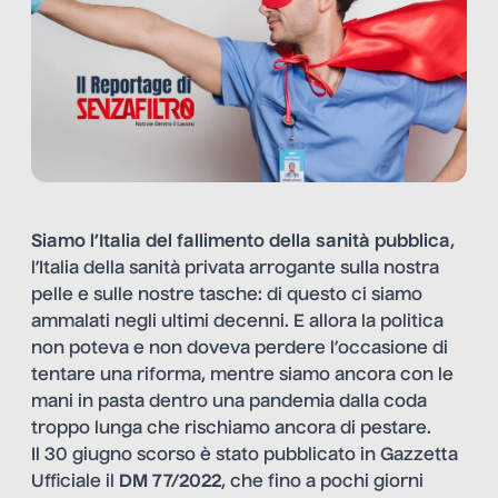
Siamo l’Italia del fallimento della sanità pubblica
,
l’Italia della sanità privata arrogante sulla nostra
pelle e sulle nostre tasche: di questo ci siamo
ammalati negli ultimi decenni. E allora la politica
non poteva e non doveva perdere l’occasione di
tentare una riforma, mentre siamo ancora con le
mani in pasta dentro una pandemia dalla coda
troppo lunga che rischiamo ancora di pestare.
Il 30 giugno scorso è stato pubblicato in Gazzetta
Ufficiale il
DM 77/2022
, che fino a pochi giorni