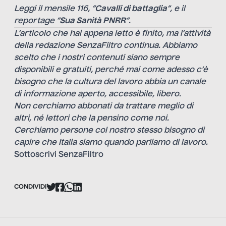
Leggi il mensile 116, “
Cavalli di battaglia
“, e il
reportage “
Sua Sanità PNRR
“.
L’articolo che hai appena letto è finito, ma l’attività
della redazione SenzaFiltro continua. Abbiamo
scelto che i nostri contenuti siano sempre
disponibili e gratuiti, perché mai come adesso c’è
bisogno che la cultura del lavoro abbia un canale
di informazione aperto, accessibile, libero.
Non cerchiamo abbonati da trattare meglio di
altri, né lettori che la pensino come noi.
Cerchiamo persone col nostro stesso bisogno di
capire che Italia siamo quando parliamo di lavoro.
Sottoscrivi SenzaFiltro
CONDIVIDI