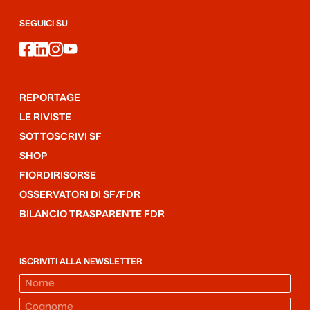
SEGUICI SU
facebook
linkedin
instagram
youtube
REPORTAGE
LE RIVISTE
SOTTOSCRIVI SF
SHOP
FIORDIRISORSE
OSSERVATORI DI SF/FDR
BILANCIO TRASPARENTE FDR
ISCRIVITI ALLA NEWSLETTER