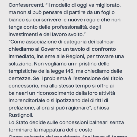
Confesercenti. “Il modello di oggi va migliorato,
ma non si può pensare di partire da un foglio
bianco su cui scrivere le nuove regole che non
tenga conto delle professionalità, degli
investimenti e del lavoro svolto.”
“Come associazione di categoria dei balneari
chiediamo al Governo un tavolo di confronto
immediato
, insieme alle Regioni, per trovare una
soluzione. Non vogliamo un ripristino delle
tempistiche della legge 145, ma chiediamo delle
certezze. Se il problema è l’estensione del titolo
concessorio, ma allo stesso tempo si offre ai
balneari un riconoscimento della loro attività
imprenditoriale o si ipotizzano dei diritti di
prelazione, allora si può ragionare”, chiosa
Rustignoli.
Lo Stato decide sulle concessioni balneari senza
terminare la mappatura delle coste