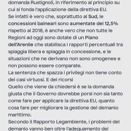
domanda Rustignoli, in riferimento al principio su
cui si fonda l’applicazione della direttiva EU.
Se infatti è vero che, soprattutto al
Sud
, le
concessioni balneari
sono
aumentate del 12,5%
rispetto al 2018, è anche vero che non tutte le
Regioni ad oggi sono dotate di un
Piano
dell’Arenile
che stabilisca i rapporti percentuali tra
spiaggia libera e spiaggia in concessione, e le
situazioni che ne derivano non sono omogenee e
non possono essere comparate.
La sentenza che spazza i privilegi non tiene conto
dei casi virtuosi. E dei ricorsi
Quello che viene da chiedersi è se la domanda
giusta che il Governo dovrebbe porsi non sia tanto
come fare per applicare la direttiva EU, quanto
cosa fare per migliorare la gestione del demanio
marittimo.
Secondo il Rapporto Legambiente, i problemi del
demanio vanno ben oltre l’adeguamento dei