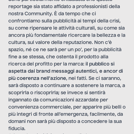
reportage sia stato affidato a professionisti della
nostra Community. È da tempo che ci
confrontiamo sulla pubblicità ai tempi della crisi,
su come ripensare le attività culturali, su come sia
ancora più fondamentale ricercare la bellezza e la
cultura, sul valore della reputazione. Non c’è
spazio, né ce ne sarà per un po’, per la pubblicità
fine a se stessa, che ostenta il prodotto alla
ricerca del profitto per la marca:
il pubblico si
aspetta dai brand messaggi autentici, e ancor di
più coerenza nell’azione
, nei fatti. Se ci saranno,
sarà disposto a continuare a sostenere la marca, a
scoprirla o riscoprirla; se invece si sentirà
ingannato da comunicazioni azzardate per
convenienza commerciale, per apparire più belli o
più integri di fronte all’emergenza, facilmente, da
domani non sarà più disposto a concedere la sua
fiducia.