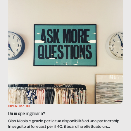
COMUNICAZIONE
Du iu spik inglaliano?
Ciao Nicola e grazie per la tua disponibilità ad una partnership.
In seguito ai forecast per il 4Q, il board ha effettuato un