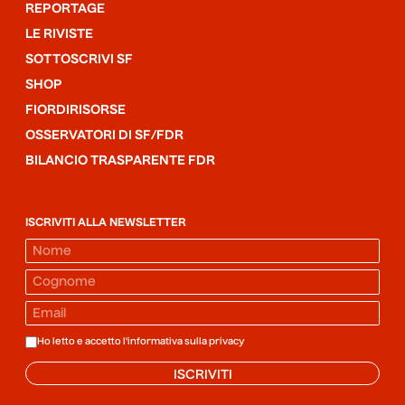
REPORTAGE
LE RIVISTE
SOTTOSCRIVI SF
SHOP
FIORDIRISORSE
OSSERVATORI DI SF/FDR
BILANCIO TRASPARENTE FDR
ISCRIVITI ALLA NEWSLETTER
Ho letto e accetto l'informativa sulla
privacy
ISCRIVITI