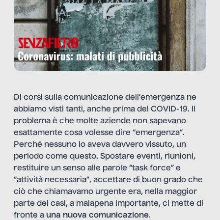
Di corsi sulla comunicazione dell’emergenza ne
abbiamo visti tanti, anche prima del COVID-19. Il
problema è che molte aziende non sapevano
esattamente cosa volesse dire “emergenza”.
Perché nessuno lo aveva davvero vissuto, un
periodo come questo. Spostare eventi, riunioni,
restituire un senso alle parole “task force” e
“attività necessaria”, accettare di buon grado che
ciò che chiamavamo urgente era, nella maggior
parte dei casi, a malapena importante, ci mette di
fronte a
una nuova comunicazione
.