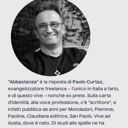
“
Abbastanza
” è la risposta di
Paolo Curtaz
,
evangelizzatore freelance – l’unico in Italia a farlo,
e di questo vive – nonché ex prete. Sulla carta
d’identità, alla voce professione, c’è “scrittore”, e
infatti pubblica da anni per Mondadori, Piemme,
Paoline, Claudiana editrice, San Paolo. Vive ad
Aosta, dove è nato. Di studi alle spalle ne ha