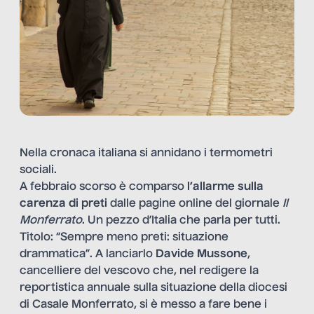
Nella cronaca italiana si annidano i termometri
sociali.
A febbraio scorso è comparso
l’allarme sulla
carenza di preti
dalle pagine online del giornale
Il
Monferrato
. Un pezzo d’Italia che parla per tutti.
Titolo: “Sempre meno preti: situazione
drammatica”. A lanciarlo
Davide Mussone
,
cancelliere del vescovo che, nel redigere la
reportistica annuale sulla situazione della diocesi
di Casale Monferrato, si è messo a fare bene i