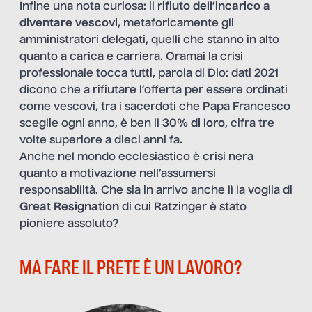
Infine una nota curiosa: il
rifiuto dell’incarico a
diventare vescovi
, metaforicamente gli
amministratori delegati, quelli che stanno in alto
quanto a carica e carriera. Oramai la crisi
professionale tocca tutti, parola di Dio: dati 2021
dicono che a rifiutare l’offerta per essere ordinati
come vescovi, tra i sacerdoti che Papa Francesco
sceglie ogni anno, è ben il
30% di loro
, cifra tre
volte superiore a dieci anni fa.
Anche nel mondo ecclesiastico è crisi nera
quanto a motivazione nell’assumersi
responsabilità. Che sia in arrivo anche lì la voglia di
Great Resignation
di cui Ratzinger è stato
pioniere assoluto?
MA FARE IL PRETE È UN LAVORO?