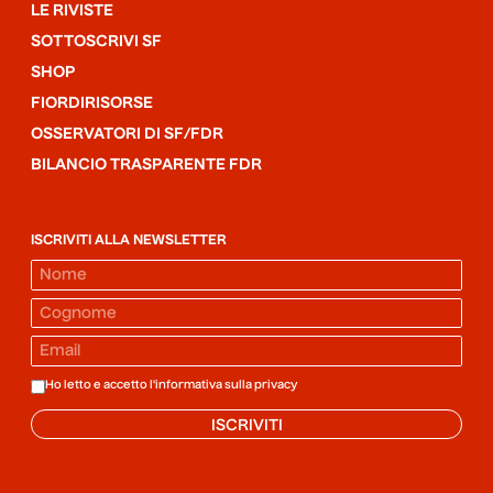
LE RIVISTE
SOTTOSCRIVI SF
SHOP
FIORDIRISORSE
OSSERVATORI DI SF/FDR
BILANCIO TRASPARENTE FDR
ISCRIVITI ALLA NEWSLETTER
Ho letto e accetto l'informativa sulla
privacy
ISCRIVITI