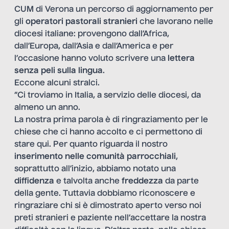
CUM di Verona un percorso di aggiornamento per
gli
operatori pastorali stranieri
che lavorano nelle
diocesi italiane: provengono dall’Africa,
dall’Europa, dall’Asia e dall’America e per
l’occasione hanno voluto scrivere una
lettera
senza peli sulla lingua
.
Eccone alcuni stralci.
“Ci troviamo in Italia, a servizio delle diocesi, da
almeno un anno.
La nostra prima parola è di ringraziamento per le
chiese che ci hanno accolto e ci permettono di
stare qui. Per quanto riguarda il nostro
inserimento nelle comunità parrocchiali
,
soprattutto all’inizio, abbiamo notato una
diffidenza
e talvolta anche
freddezza
da parte
della gente. Tuttavia dobbiamo riconoscere e
ringraziare chi si è dimostrato aperto verso noi
preti stranieri e paziente nell’accettare la nostra