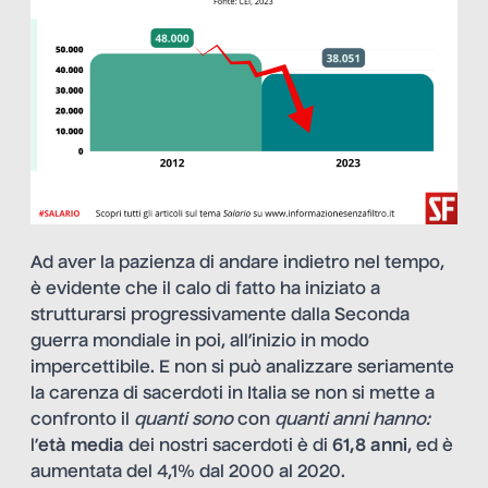
Ad aver la pazienza di andare indietro nel tempo,
è evidente che il calo di fatto ha iniziato a
strutturarsi progressivamente dalla Seconda
guerra mondiale in poi, all’inizio in modo
impercettibile. E non si può analizzare seriamente
la carenza di sacerdoti in Italia se non si mette a
confronto il
quanti sono
con
quanti anni hanno:
l’
età media
dei nostri sacerdoti è di
61,8 anni
, ed è
aumentata del 4,1% dal 2000 al 2020.