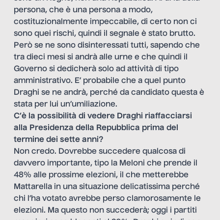
persona, che è una persona a modo,
costituzionalmente impeccabile, di certo non ci
sono quei rischi, quindi il segnale è stato brutto.
Però se ne sono disinteressati tutti, sapendo che
tra dieci mesi si andrà alle urne e che quindi il
Governo si dedicherà solo ad attività di tipo
amministrativo. E’ probabile che a quel punto
Draghi se ne andrà, perché da candidato questa è
stata per lui un’umiliazione.
C’è la possibilità di vedere Draghi riaffacciarsi
alla Presidenza della Repubblica prima del
termine dei sette anni?
Non credo. Dovrebbe succedere qualcosa di
davvero importante, tipo la Meloni che prende il
48% alle prossime elezioni, il che metterebbe
Mattarella in una situazione delicatissima perché
chi l’ha votato avrebbe perso clamorosamente le
elezioni. Ma questo non succederà; oggi i partiti