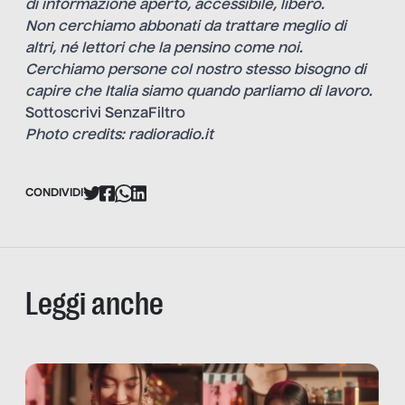
di informazione aperto, accessibile, libero.
Non cerchiamo abbonati da trattare meglio di
altri, né lettori che la pensino come noi.
Cerchiamo persone col nostro stesso bisogno di
capire che Italia siamo quando parliamo di lavoro.
Sottoscrivi SenzaFiltro
Photo credits: radioradio.it
CONDIVIDI
Leggi anche