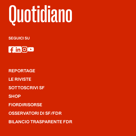
Quotidiano
SEGUICI SU
facebook
linkedin
instagram
youtube
REPORTAGE
LE RIVISTE
SOTTOSCRIVI SF
SHOP
FIORDIRISORSE
OSSERVATORI DI SF/FDR
BILANCIO TRASPARENTE FDR