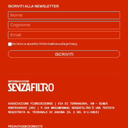
ISCRIVITI ALLA NEWSLETTER
Ho letto e accetto l'informativa sulla
privacy
ISCRIVITI
Informazione senza filtro
ASSOCIAZIONE FIORDIRISORSE | VIA DI TERRANUOVA, 50 - 52025
MONTEVARCHI (AR) | P.IVA 06310830481 SENZAFILTRO È UNA TESTATA
REGISTRATA AL TRIBUNALE DI ANCONA (N. 2 DEL 9-1-2015)
PRIVACY
COOKIE
CREDITS