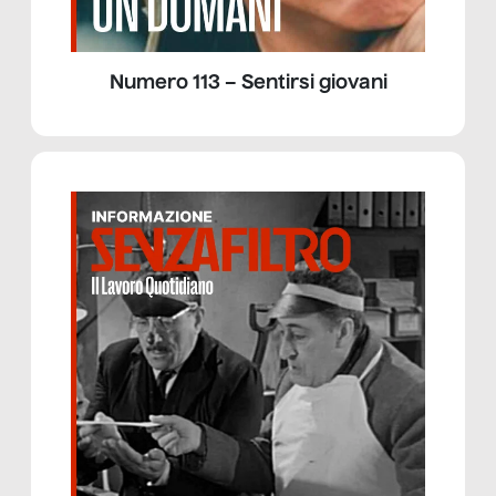
Numero 113 – Sentirsi giovani