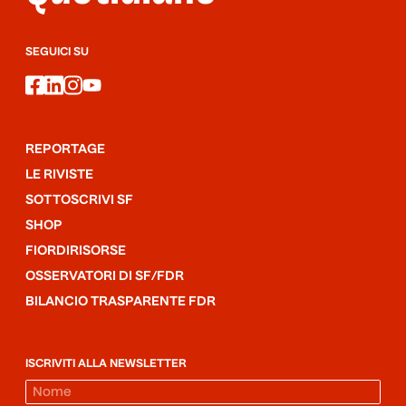
SEGUICI SU
facebook
linkedin
instagram
youtube
REPORTAGE
LE RIVISTE
SOTTOSCRIVI SF
SHOP
FIORDIRISORSE
OSSERVATORI DI SF/FDR
BILANCIO TRASPARENTE FDR
ISCRIVITI ALLA NEWSLETTER