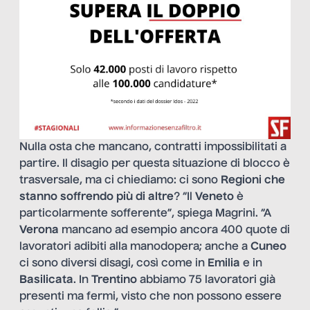
Nulla osta che mancano, contratti impossibilitati a
partire. Il disagio per questa situazione di blocco è
trasversale, ma ci chiediamo: ci sono
Regioni che
stanno soffrendo più di altre
? “Il
Veneto
è
particolarmente sofferente”, spiega Magrini. “A
Verona
mancano ad esempio ancora 400 quote di
lavoratori adibiti alla manodopera; anche a
Cuneo
ci sono diversi disagi, così come in
Emilia
e in
Basilicata
. In
Trentino
abbiamo 75 lavoratori già
presenti ma fermi, visto che non possono essere