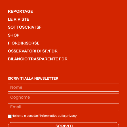
REPORTAGE
LE RIVISTE
SOTTOSCRIVI SF
SHOP
FIORDIRISORSE
OSSERVATORI DI SF/FDR
BILANCIO TRASPARENTE FDR
ISCRIVITI ALLA NEWSLETTER
Ho letto e accetto l'informativa sulla
privacy
ISCRIVITI