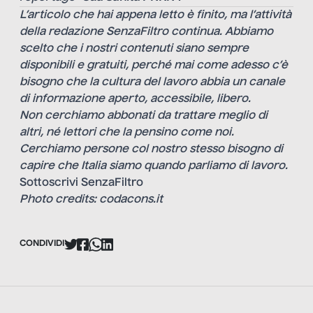
L’articolo che hai appena letto è finito, ma l’attività
della redazione SenzaFiltro continua. Abbiamo
scelto che i nostri contenuti siano sempre
disponibili e gratuiti, perché mai come adesso c’è
bisogno che la cultura del lavoro abbia un canale
di informazione aperto, accessibile, libero.
Non cerchiamo abbonati da trattare meglio di
altri, né lettori che la pensino come noi.
Cerchiamo persone col nostro stesso bisogno di
capire che Italia siamo quando parliamo di lavoro.
Sottoscrivi SenzaFiltro
Photo credits: codacons.it
CONDIVIDI