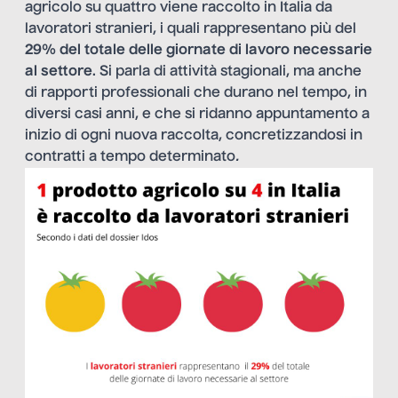
agricolo su quattro viene raccolto in Italia da
lavoratori stranieri, i quali rappresentano più del
29% del totale delle giornate di lavoro necessarie
al settore
. Si parla di attività stagionali, ma anche
di rapporti professionali che durano nel tempo, in
diversi casi anni, e che si ridanno appuntamento a
inizio di ogni nuova raccolta, concretizzandosi in
contratti a tempo determinato
.