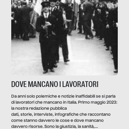
DOVE MANCANO I LAVORATORI
Da anni solo polemiche e notizie inaffidabili se si parla
di lavoratori che mancano in Italia. Primo maggio 2023:
la nostra redazione pubblica
dati, storie, interviste, infografiche che raccontano
come stanno davvero le cose e dove mancano
davvero risorse. Sono la giustizia, la sanità,