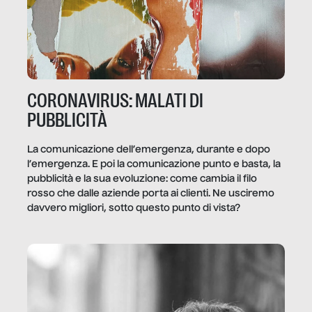
CORONAVIRUS: MALATI DI
PUBBLICITÀ
La comunicazione dell’emergenza, durante e dopo
l’emergenza. E poi la comunicazione punto e basta, la
pubblicità e la sua evoluzione: come cambia il filo
rosso che dalle aziende porta ai clienti. Ne usciremo
davvero migliori, sotto questo punto di vista?