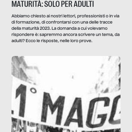
MATURITÀ: SOLO PER ADULTI
Abbiamo chiesto ai nostri lettori, professionisti o in via
di formazione, di confrontarsi con una delle tracce
della maturità 2023. La domanda a cui volevamo
rispondere è: sapremmo ancora scrivere un tema, da
adulti? Ecco le risposte, nelle loro prove.