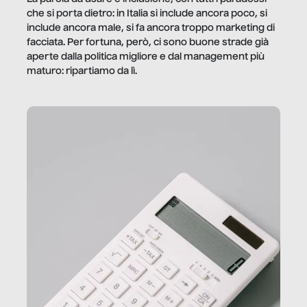
che si porta dietro: in Italia si include ancora poco, si
include ancora male, si fa ancora troppo marketing di
facciata. Per fortuna, però, ci sono buone strade già
aperte dalla politica migliore e dal management più
maturo: ripartiamo da lì.