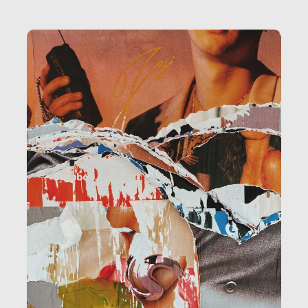
la ristorazione, la scuola, le fabbriche, la pubblica
amministrazione, l’edilizia, il sociale.