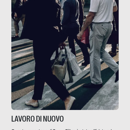
LAVORO DI NUOVO