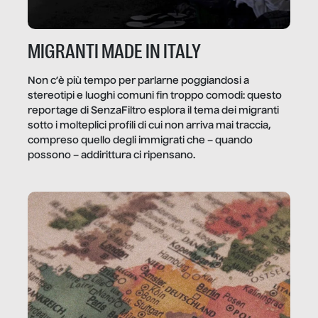
MIGRANTI MADE IN ITALY
Non c’è più tempo per parlarne poggiandosi a
stereotipi e luoghi comuni fin troppo comodi: questo
reportage di SenzaFiltro esplora il tema dei migranti
sotto i molteplici profili di cui non arriva mai traccia,
compreso quello degli immigrati che – quando
possono – addirittura ci ripensano.