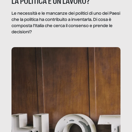
LA POLITICA È UN LAVORO?
Le necessità e le mancanze dei politici di uno dei Paesi
che la politica ha contribuito a inventarla. Di cosa è
composta l’Italia che cerca il consenso e prende le
decisioni?