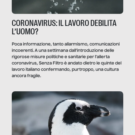
CORONAVIRUS: IL LAVORO DEBILITA
L’UOMO?
Poca informazione, tanto allarmismo, comunicazioni
incoerenti. A una settimana dall’introduzione delle
rigorose misure politiche e sanitarie per l’allerta
coronavirus, Senza Filtro è andato dietro le quinte del
lavoro italiano confermando, purtroppo, una cultura
ancora fragile.