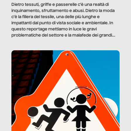
Dietro tessuti, griffe e passerelle c’è una realtà di
inquinamento, sfruttamento e abusi. Dietro la moda
c’è la filiera del tessile, una delle più lunghe e
impattanti dal punto di vista sociale e ambientale. In
questo reportage mettiamo in luce le gravi
problematiche del settore e la malafede dei grandi
marchi.