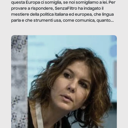
questa Europa ci somiglia, se noi somigliamo a lei. Per
provare a rispondere, SenzaFiltro ha indagato il
mestiere della politica italiana ed europea, che lingua
parla e che strumenti usa, come comunica, quanto
vale […]