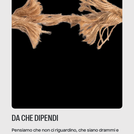
DA CHE DIPENDI
Pensiamo che non ci riguardino, che siano drammi e