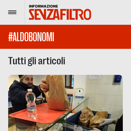
Menu
#ALDOBONOMI
Tutti gli articoli