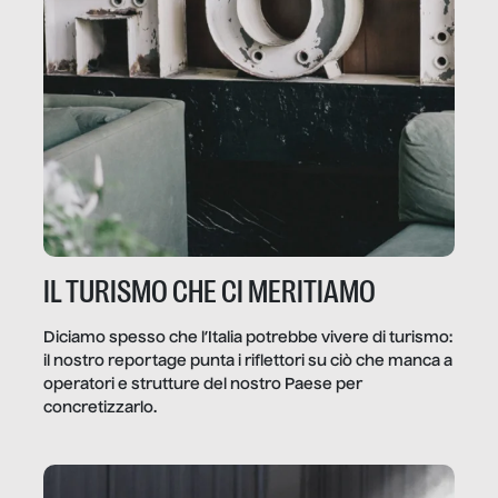
IL TURISMO CHE CI MERITIAMO
Diciamo spesso che l’Italia potrebbe vivere di turismo:
il nostro reportage punta i riflettori su ciò che manca a
operatori e strutture del nostro Paese per
concretizzarlo.