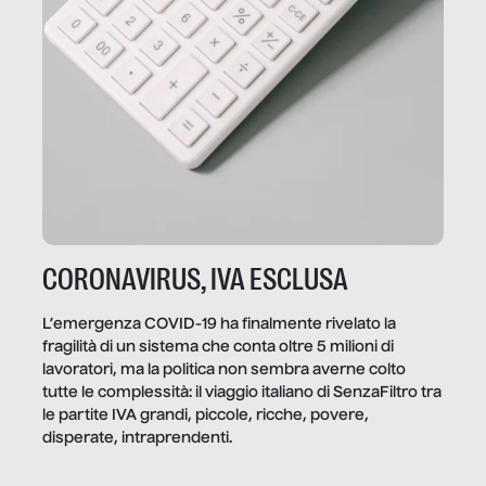
CORONAVIRUS, IVA ESCLUSA
L’emergenza COVID-19 ha finalmente rivelato la
fragilità di un sistema che conta oltre 5 milioni di
lavoratori, ma la politica non sembra averne colto
tutte le complessità: il viaggio italiano di SenzaFiltro tra
le partite IVA grandi, piccole, ricche, povere,
disperate, intraprendenti.