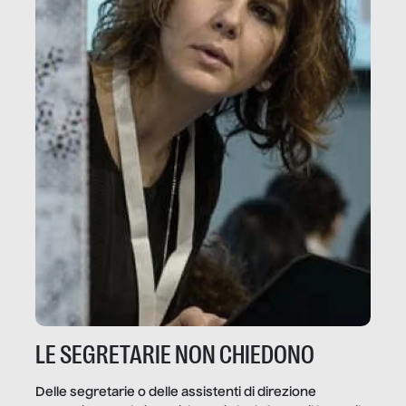
LE SEGRETARIE NON CHIEDONO
Delle segretarie o delle assistenti di direzione