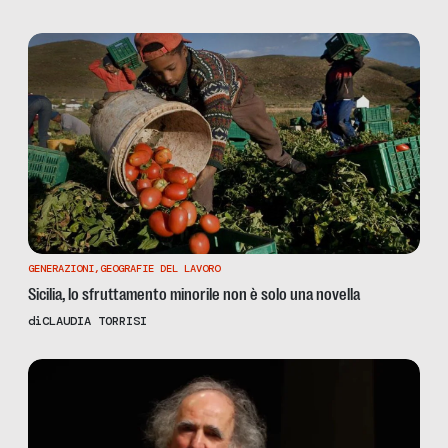
GENERAZIONI
,
GEOGRAFIE DEL LAVORO
Sicilia, lo sfruttamento minorile non è solo una novella
di
CLAUDIA TORRISI