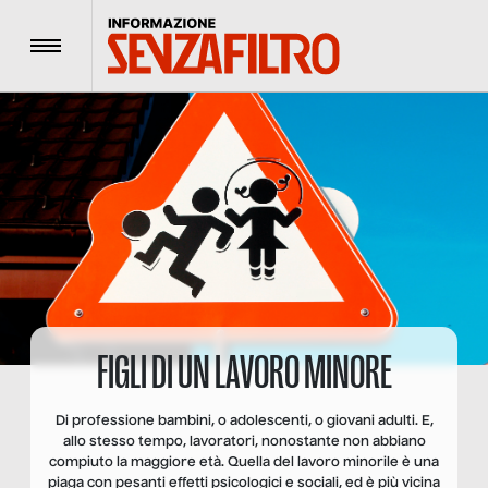
Menu
FIGLI DI UN LAVORO MINORE
Di professione bambini, o adolescenti, o giovani adulti. E,
allo stesso tempo, lavoratori, nonostante non abbiano
compiuto la maggiore età. Quella del lavoro minorile è una
piaga con pesanti effetti psicologici e sociali, ed è più vicina