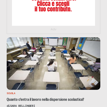
Adv
SCUOLA
Quanto c’entra il lavoro nella dispersione scolastica?
di
SARA BELLINGERI