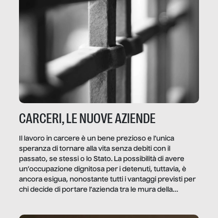
CARCERI, LE NUOVE AZIENDE
Il lavoro in carcere è un bene prezioso e l’unica
speranza di tornare alla vita senza debiti con il
passato, se stessi o lo Stato. La possibilità di avere
un’occupazione dignitosa per i detenuti, tuttavia, è
ancora esigua, nonostante tutti i vantaggi previsti per
chi decide di portare l’azienda tra le mura della
prigione.