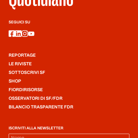
SEGUICI SU
facebook
linkedin
instagram
youtube
REPORTAGE
LE RIVISTE
SOTTOSCRIVI SF
SHOP
FIORDIRISORSE
OSSERVATORI DI SF/FDR
BILANCIO TRASPARENTE FDR
ISCRIVITI ALLA NEWSLETTER