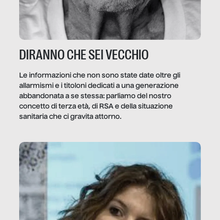
DIRANNO CHE SEI VECCHIO
Le informazioni che non sono state date oltre gli
allarmismi e i titoloni dedicati a una generazione
abbandonata a se stessa: parliamo del nostro
concetto di terza età, di RSA e della situazione
sanitaria che ci gravita attorno.