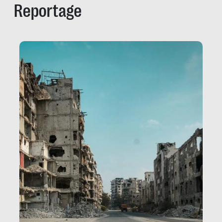
Reportage