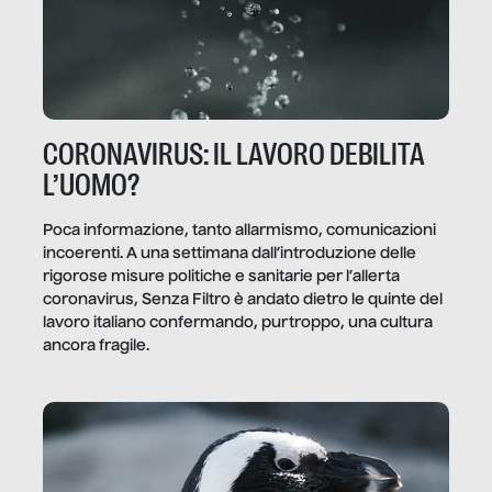
CORONAVIRUS: IL LAVORO DEBILITA
L’UOMO?
Poca informazione, tanto allarmismo, comunicazioni
incoerenti. A una settimana dall’introduzione delle
rigorose misure politiche e sanitarie per l’allerta
coronavirus, Senza Filtro è andato dietro le quinte del
lavoro italiano confermando, purtroppo, una cultura
ancora fragile.