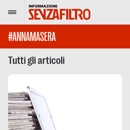
Menu
#ANNAMASERA
Tutti gli articoli