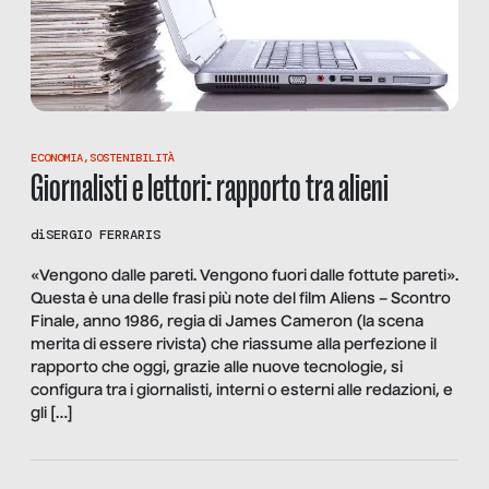
ECONOMIA
,
SOSTENIBILITÀ
Giornalisti e lettori: rapporto tra alieni
di
SERGIO FERRARIS
«Vengono dalle pareti. Vengono fuori dalle fottute pareti».
Questa è una delle frasi più note del film Aliens – Scontro
Finale, anno 1986, regia di James Cameron (la scena
merita di essere rivista) che riassume alla perfezione il
rapporto che oggi, grazie alle nuove tecnologie, si
configura tra i giornalisti, interni o esterni alle redazioni, e
gli […]