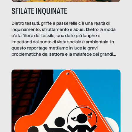
SFILATE INQUINATE
Dietro tessuti, griffe e passerelle c’è una realtà di
inquinamento, sfruttamento e abusi. Dietro la moda
c’è la filiera del tessile, una delle più lunghe e
impattanti dal punto di vista sociale e ambientale. In
questo reportage mettiamo in luce le gravi
problematiche del settore e la malafede dei grandi
marchi.