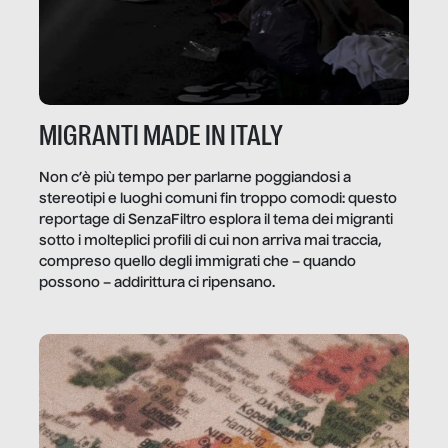
MIGRANTI MADE IN ITALY
Non c’è più tempo per parlarne poggiandosi a
stereotipi e luoghi comuni fin troppo comodi: questo
reportage di SenzaFiltro esplora il tema dei migranti
sotto i molteplici profili di cui non arriva mai traccia,
compreso quello degli immigrati che – quando
possono – addirittura ci ripensano.