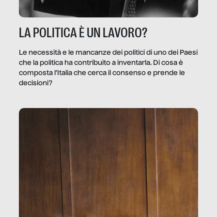
LA POLITICA È UN LAVORO?
Le necessità e le mancanze dei politici di uno dei Paesi
che la politica ha contribuito a inventarla. Di cosa è
composta l’Italia che cerca il consenso e prende le
decisioni?