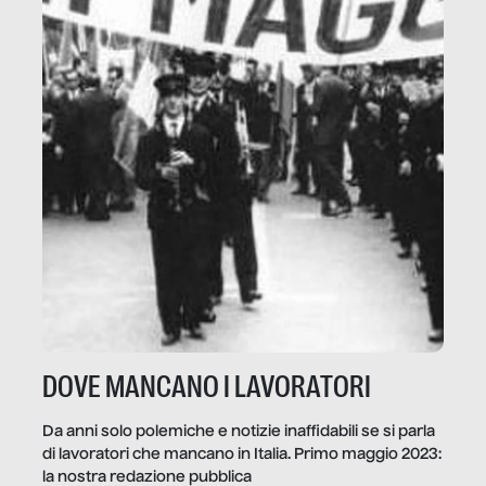
DOVE MANCANO I LAVORATORI
Da anni solo polemiche e notizie inaffidabili se si parla
di lavoratori che mancano in Italia. Primo maggio 2023:
la nostra redazione pubblica