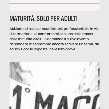
MATURITÀ: SOLO PER ADULTI
Abbiamo chiesto ai nostri lettori, professionisti o in via
di formazione, di confrontarsi con una delle tracce
della maturità 2023. La domanda a cui volevamo
rispondere è: sapremmo ancora scrivere un tema, da
adulti? Ecco le risposte, nelle loro prove.