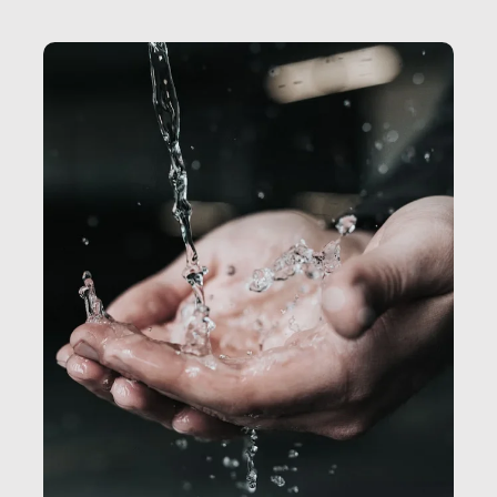
Secretary.it, la community […]