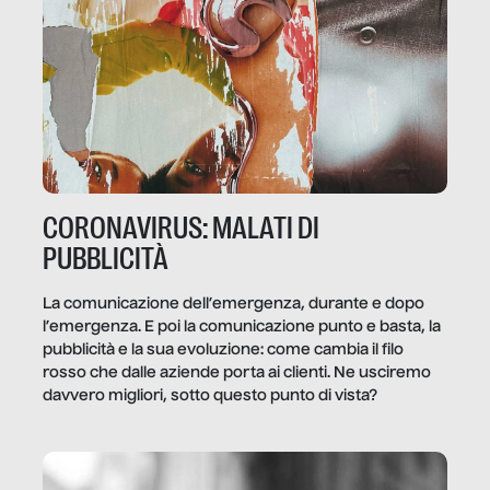
CORONAVIRUS: MALATI DI
PUBBLICITÀ
La comunicazione dell’emergenza, durante e dopo
l’emergenza. E poi la comunicazione punto e basta, la
pubblicità e la sua evoluzione: come cambia il filo
rosso che dalle aziende porta ai clienti. Ne usciremo
davvero migliori, sotto questo punto di vista?