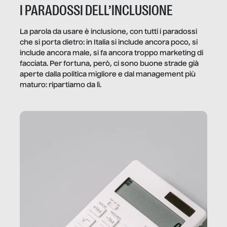
I PARADOSSI DELL’INCLUSIONE
La parola da usare è inclusione, con tutti i paradossi
che si porta dietro: in Italia si include ancora poco, si
include ancora male, si fa ancora troppo marketing di
facciata. Per fortuna, però, ci sono buone strade già
aperte dalla politica migliore e dal management più
maturo: ripartiamo da lì.