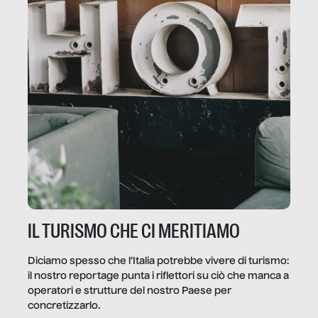
IL TURISMO CHE CI MERITIAMO
Diciamo spesso che l’Italia potrebbe vivere di turismo:
il nostro reportage punta i riflettori su ciò che manca a
operatori e strutture del nostro Paese per
concretizzarlo.