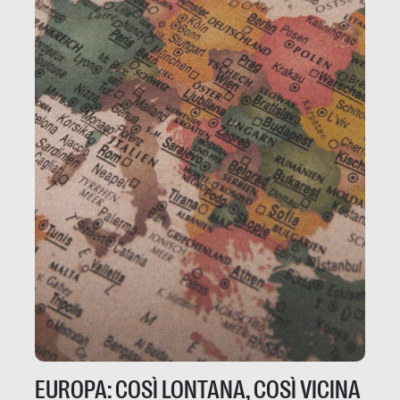
EUROPA: COSÌ LONTANA, COSÌ VICINA