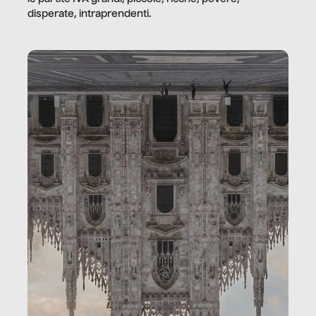
disperate, intraprendenti.