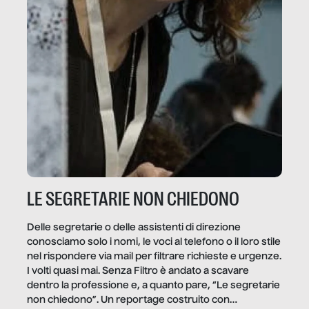
LE SEGRETARIE NON CHIEDONO
Delle segretarie o delle assistenti di direzione
conosciamo solo i nomi, le voci al telefono o il loro stile
nel rispondere via mail per filtrare richieste e urgenze.
I volti quasi mai. Senza Filtro è andato a scavare
dentro la professione e, a quanto pare, “Le segretarie
non chiedono”. Un reportage costruito con