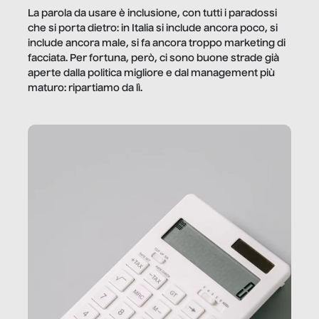
La parola da usare è inclusione, con tutti i paradossi
che si porta dietro: in Italia si include ancora poco, si
include ancora male, si fa ancora troppo marketing di
facciata. Per fortuna, però, ci sono buone strade già
aperte dalla politica migliore e dal management più
maturo: ripartiamo da lì.