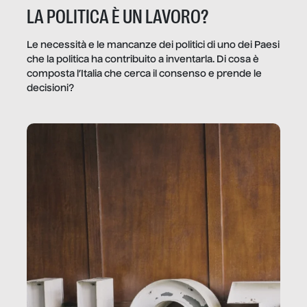
LA POLITICA È UN LAVORO?
Le necessità e le mancanze dei politici di uno dei Paesi
che la politica ha contribuito a inventarla. Di cosa è
composta l’Italia che cerca il consenso e prende le
decisioni?