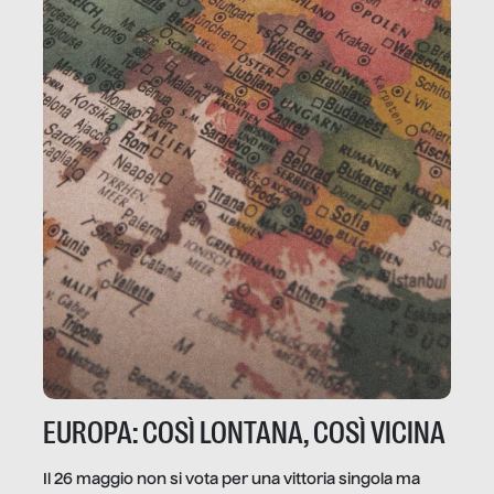
EUROPA: COSÌ LONTANA, COSÌ VICINA
Il 26 maggio non si vota per una vittoria singola ma