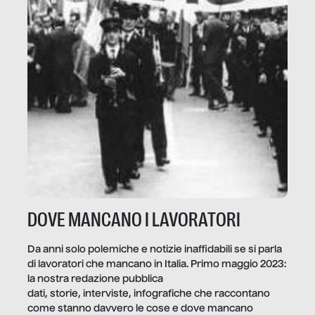
DOVE MANCANO I LAVORATORI
Da anni solo polemiche e notizie inaffidabili se si parla
di lavoratori che mancano in Italia. Primo maggio 2023:
la nostra redazione pubblica
dati, storie, interviste, infografiche che raccontano
come stanno davvero le cose e dove mancano