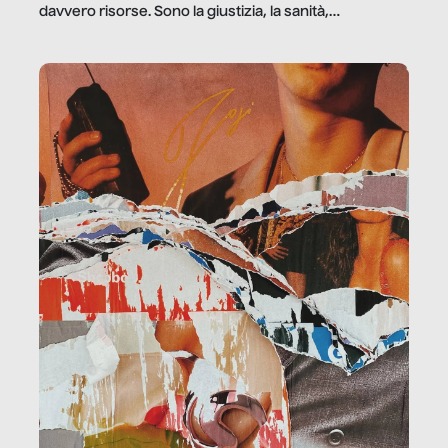
davvero risorse. Sono la giustizia, la sanità,
la ristorazione, la scuola, le fabbriche, la pubblica
amministrazione, l’edilizia, il sociale.