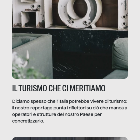
IL TURISMO CHE CI MERITIAMO
Diciamo spesso che l’Italia potrebbe vivere di turismo:
il nostro reportage punta i riflettori su ciò che manca a
operatori e strutture del nostro Paese per
concretizzarlo.