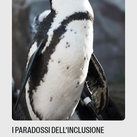
I PARADOSSI DELL’INCLUSIONE