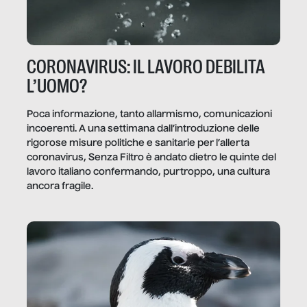
CORONAVIRUS: IL LAVORO DEBILITA
L’UOMO?
Poca informazione, tanto allarmismo, comunicazioni
incoerenti. A una settimana dall’introduzione delle
rigorose misure politiche e sanitarie per l’allerta
coronavirus, Senza Filtro è andato dietro le quinte del
lavoro italiano confermando, purtroppo, una cultura
ancora fragile.