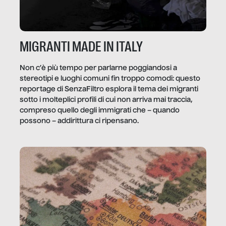
MIGRANTI MADE IN ITALY
Non c’è più tempo per parlarne poggiandosi a
stereotipi e luoghi comuni fin troppo comodi: questo
reportage di SenzaFiltro esplora il tema dei migranti
sotto i molteplici profili di cui non arriva mai traccia,
compreso quello degli immigrati che – quando
possono – addirittura ci ripensano.