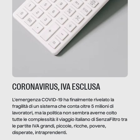
CORONAVIRUS, IVA ESCLUSA
L’emergenza COVID-19 ha finalmente rivelato la
fragilità di un sistema che conta oltre 5 milioni di
lavoratori, ma la politica non sembra averne colto
tutte le complessità: il viaggio italiano di SenzaFiltro tra
le partite IVA grandi, piccole, ricche, povere,
disperate, intraprendenti.