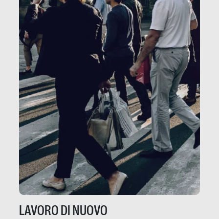
LAVORO DI NUOVO