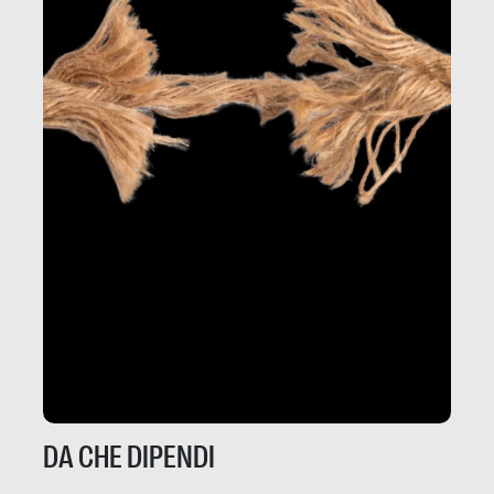
DA CHE DIPENDI