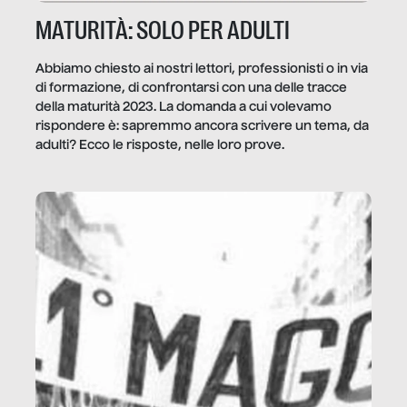
MATURITÀ: SOLO PER ADULTI
Abbiamo chiesto ai nostri lettori, professionisti o in via
di formazione, di confrontarsi con una delle tracce
della maturità 2023. La domanda a cui volevamo
rispondere è: sapremmo ancora scrivere un tema, da
adulti? Ecco le risposte, nelle loro prove.