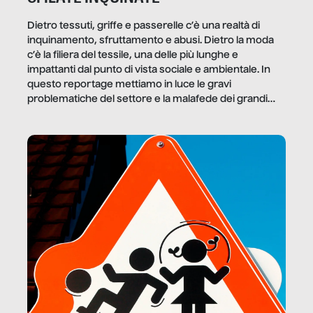
Dietro tessuti, griffe e passerelle c’è una realtà di
inquinamento, sfruttamento e abusi. Dietro la moda
c’è la filiera del tessile, una delle più lunghe e
impattanti dal punto di vista sociale e ambientale. In
questo reportage mettiamo in luce le gravi
problematiche del settore e la malafede dei grandi
marchi.