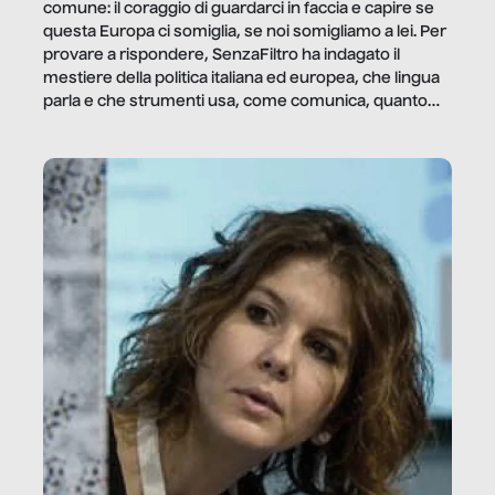
comune: il coraggio di guardarci in faccia e capire se
questa Europa ci somiglia, se noi somigliamo a lei. Per
provare a rispondere, SenzaFiltro ha indagato il
mestiere della politica italiana ed europea, che lingua
parla e che strumenti usa, come comunica, quanto
vale […]