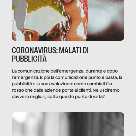
CORONAVIRUS: MALATI DI
PUBBLICITÀ
La comunicazione dell’emergenza, durante e dopo
l’emergenza. E poi la comunicazione punto e basta, la
pubblicità e la sua evoluzione: come cambia il filo
rosso che dalle aziende porta ai clienti. Ne usciremo
davvero migliori, sotto questo punto di vista?