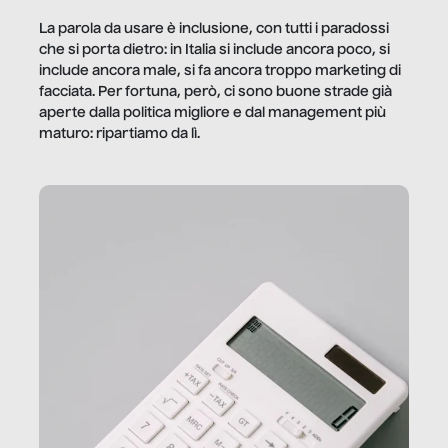
La parola da usare è inclusione, con tutti i paradossi
che si porta dietro: in Italia si include ancora poco, si
include ancora male, si fa ancora troppo marketing di
facciata. Per fortuna, però, ci sono buone strade già
aperte dalla politica migliore e dal management più
maturo: ripartiamo da lì.