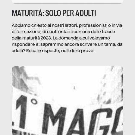
MATURITÀ: SOLO PER ADULTI
Abbiamo chiesto ai nostri lettori, professionisti o in via
di formazione, di confrontarsi con una delle tracce
della maturità 2023. La domanda a cui volevamo
rispondere è: sapremmo ancora scrivere un tema, da
adulti? Ecco le risposte, nelle loro prove.