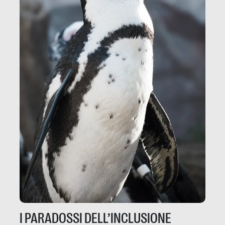
I PARADOSSI DELL’INCLUSIONE