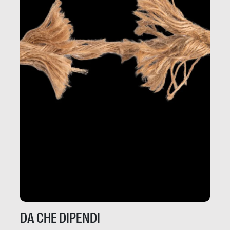
DA CHE DIPENDI