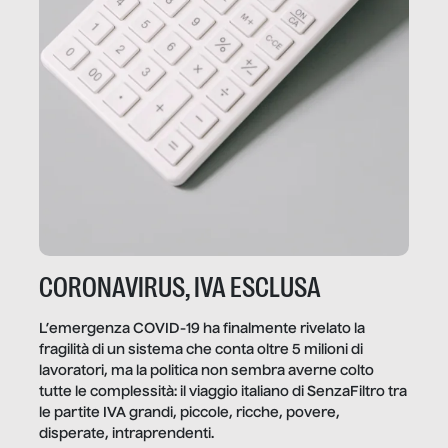
CORONAVIRUS, IVA ESCLUSA
L’emergenza COVID-19 ha finalmente rivelato la
fragilità di un sistema che conta oltre 5 milioni di
lavoratori, ma la politica non sembra averne colto
tutte le complessità: il viaggio italiano di SenzaFiltro tra
le partite IVA grandi, piccole, ricche, povere,
disperate, intraprendenti.