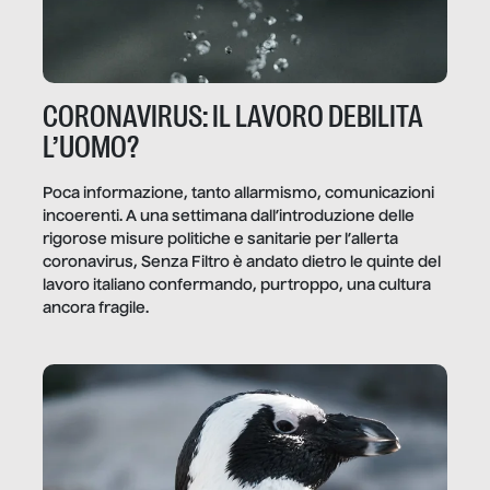
CORONAVIRUS: IL LAVORO DEBILITA
L’UOMO?
Poca informazione, tanto allarmismo, comunicazioni
incoerenti. A una settimana dall’introduzione delle
rigorose misure politiche e sanitarie per l’allerta
coronavirus, Senza Filtro è andato dietro le quinte del
lavoro italiano confermando, purtroppo, una cultura
ancora fragile.