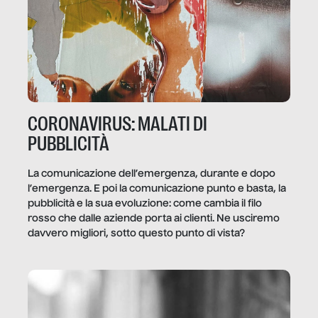
CORONAVIRUS: MALATI DI
PUBBLICITÀ
La comunicazione dell’emergenza, durante e dopo
l’emergenza. E poi la comunicazione punto e basta, la
pubblicità e la sua evoluzione: come cambia il filo
rosso che dalle aziende porta ai clienti. Ne usciremo
davvero migliori, sotto questo punto di vista?