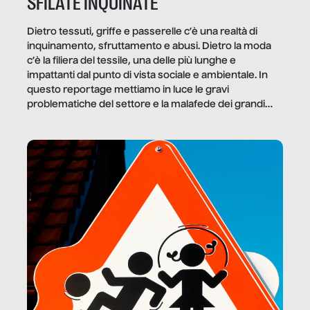
SFILATE INQUINATE
Dietro tessuti, griffe e passerelle c’è una realtà di
inquinamento, sfruttamento e abusi. Dietro la moda
c’è la filiera del tessile, una delle più lunghe e
impattanti dal punto di vista sociale e ambientale. In
questo reportage mettiamo in luce le gravi
problematiche del settore e la malafede dei grandi
marchi.