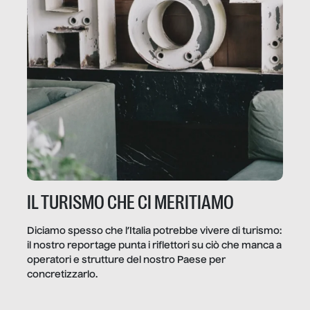
IL TURISMO CHE CI MERITIAMO
Diciamo spesso che l’Italia potrebbe vivere di turismo:
il nostro reportage punta i riflettori su ciò che manca a
operatori e strutture del nostro Paese per
concretizzarlo.