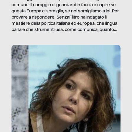
comune: il coraggio di guardarci in faccia e capire se
questa Europa ci somiglia, se noi somigliamo a lei. Per
provare a rispondere, SenzaFiltro ha indagato il
mestiere della politica italiana ed europea, che lingua
parla e che strumenti usa, come comunica, quanto
vale […]