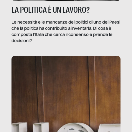
LA POLITICA È UN LAVORO?
Le necessità e le mancanze dei politici di uno dei Paesi
che la politica ha contribuito a inventarla. Di cosa è
composta l’Italia che cerca il consenso e prende le
decisioni?