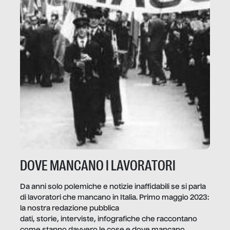
DOVE MANCANO I LAVORATORI
Da anni solo polemiche e notizie inaffidabili se si parla
di lavoratori che mancano in Italia. Primo maggio 2023:
la nostra redazione pubblica
dati, storie, interviste, infografiche che raccontano