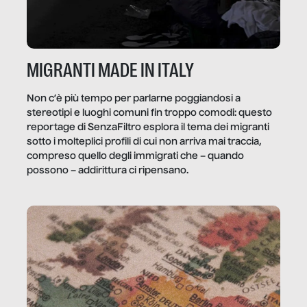
MIGRANTI MADE IN ITALY
Non c’è più tempo per parlarne poggiandosi a
stereotipi e luoghi comuni fin troppo comodi: questo
reportage di SenzaFiltro esplora il tema dei migranti
sotto i molteplici profili di cui non arriva mai traccia,
compreso quello degli immigrati che – quando
possono – addirittura ci ripensano.