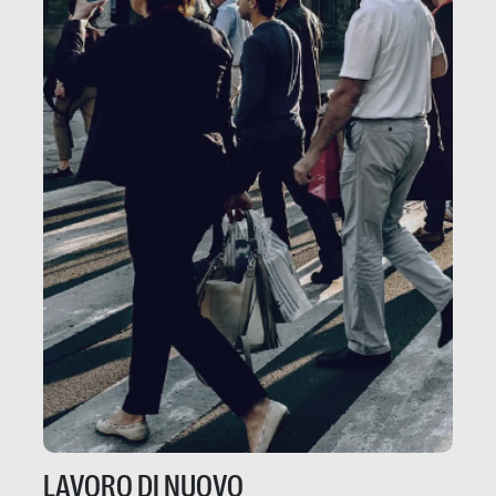
LAVORO DI NUOVO