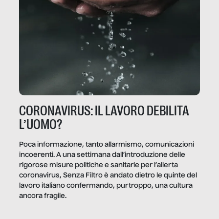
CORONAVIRUS: IL LAVORO DEBILITA
L’UOMO?
Poca informazione, tanto allarmismo, comunicazioni
incoerenti. A una settimana dall’introduzione delle
rigorose misure politiche e sanitarie per l’allerta
coronavirus, Senza Filtro è andato dietro le quinte del
lavoro italiano confermando, purtroppo, una cultura
ancora fragile.