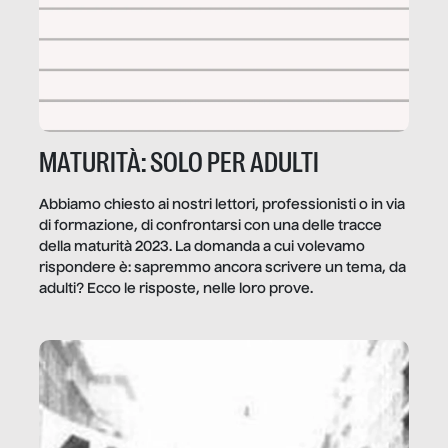
MATURITÀ: SOLO PER ADULTI
Abbiamo chiesto ai nostri lettori, professionisti o in via
di formazione, di confrontarsi con una delle tracce
della maturità 2023. La domanda a cui volevamo
rispondere è: sapremmo ancora scrivere un tema, da
adulti? Ecco le risposte, nelle loro prove.