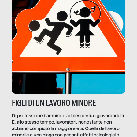
FIGLI DI UN LAVORO MINORE
Di professione bambini, o adolescenti, o giovani adulti.
E, allo stesso tempo, lavoratori, nonostante non
abbiano compiuto la maggiore età. Quella del lavoro
minorile è una piaga con pesanti effetti psicologici e