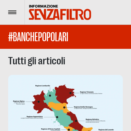
Menu
#BANCHEPOPOLARI
Tutti gli articoli