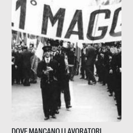
DOVE MANCANO I LAVORATORI