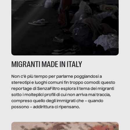
MIGRANTI MADE IN ITALY
Non c’è più tempo per parlarne poggiandosi a
stereotipi e luoghi comuni fin troppo comodi: questo
reportage di SenzaFiltro esplora il tema dei migranti
sotto i molteplici profili di cui non arriva mai traccia,
compreso quello degli immigrati che – quando
possono – addirittura ci ripensano.