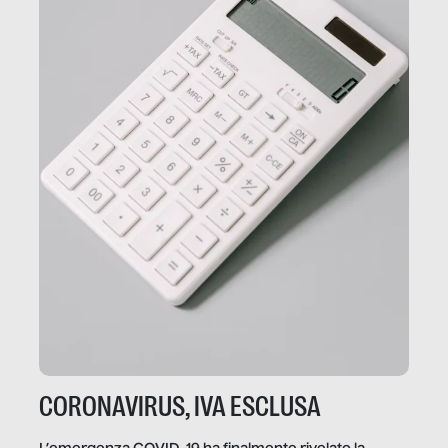
CORONAVIRUS, IVA ESCLUSA