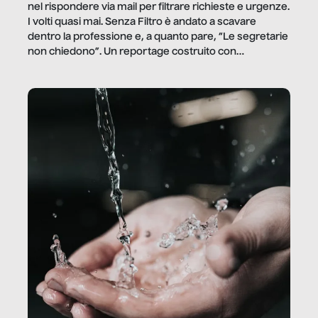
nel rispondere via mail per filtrare richieste e urgenze.
I volti quasi mai. Senza Filtro è andato a scavare
dentro la professione e, a quanto pare, “Le segretarie
non chiedono”. Un reportage costruito con
Secretary.it, la community […]