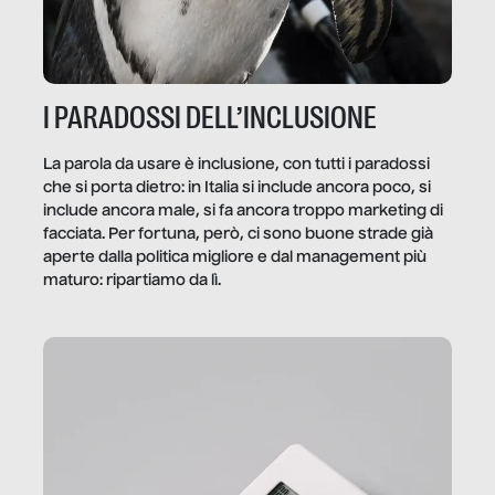
I PARADOSSI DELL’INCLUSIONE
La parola da usare è inclusione, con tutti i paradossi
che si porta dietro: in Italia si include ancora poco, si
include ancora male, si fa ancora troppo marketing di
facciata. Per fortuna, però, ci sono buone strade già
aperte dalla politica migliore e dal management più
maturo: ripartiamo da lì.