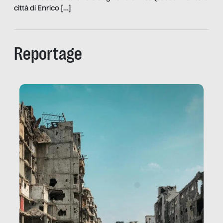
città di Enrico […]
Reportage