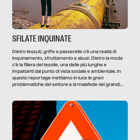
SFILATE INQUINATE
Dietro tessuti, griffe e passerelle c’è una realtà di
inquinamento, sfruttamento e abusi. Dietro la moda
c’è la filiera del tessile, una delle più lunghe e
impattanti dal punto di vista sociale e ambientale. In
questo reportage mettiamo in luce le gravi
problematiche del settore e la malafede dei grandi
marchi.