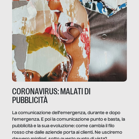
CORONAVIRUS: MALATI DI
PUBBLICITÀ
La comunicazione dell’emergenza, durante e dopo
l’emergenza. E poi la comunicazione punto e basta, la
pubblicità e la sua evoluzione: come cambia il filo
rosso che dalle aziende porta ai clienti. Ne usciremo