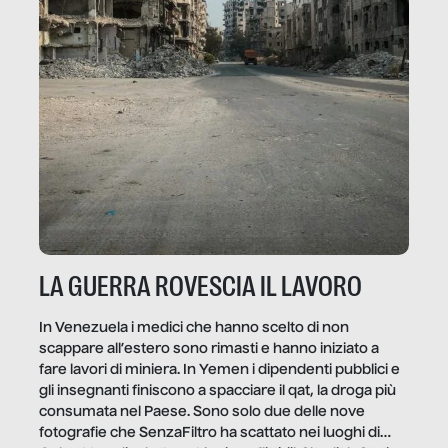
LA GUERRA ROVESCIA IL LAVORO
In Venezuela i medici che hanno scelto di non
scappare all’estero sono rimasti e hanno iniziato a
fare lavori di miniera. In Yemen i dipendenti pubblici e
gli insegnanti finiscono a spacciare il qat, la droga più
consumata nel Paese. Sono solo due delle nove
fotografie che SenzaFiltro ha scattato nei luoghi di