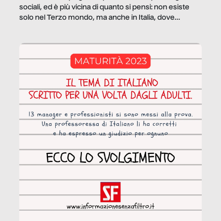
sociali, ed è più vicina di quanto si pensi: non esiste
solo nel Terzo mondo, ma anche in Italia, dove
coinvolge 336.000 minori. […]