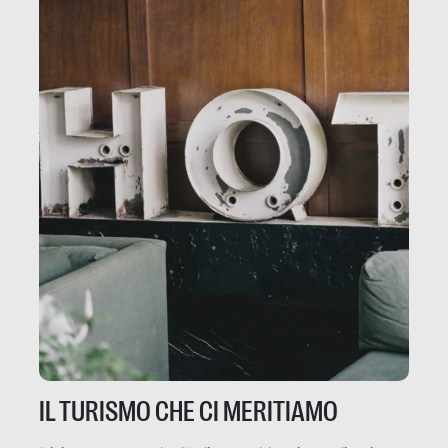
IL TURISMO CHE CI MERITIAMO