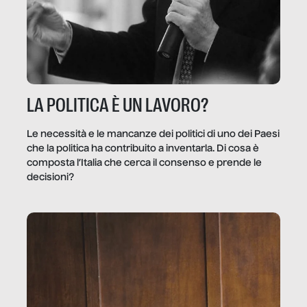
LA POLITICA È UN LAVORO?
Le necessità e le mancanze dei politici di uno dei Paesi
che la politica ha contribuito a inventarla. Di cosa è
composta l’Italia che cerca il consenso e prende le
decisioni?