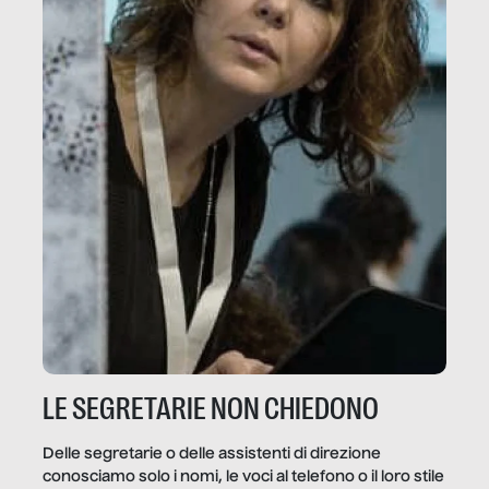
LE SEGRETARIE NON CHIEDONO
Delle segretarie o delle assistenti di direzione
conosciamo solo i nomi, le voci al telefono o il loro stile