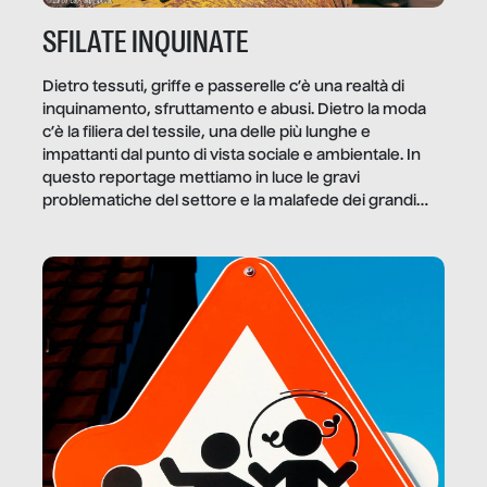
SFILATE INQUINATE
Dietro tessuti, griffe e passerelle c’è una realtà di
inquinamento, sfruttamento e abusi. Dietro la moda
c’è la filiera del tessile, una delle più lunghe e
impattanti dal punto di vista sociale e ambientale. In
questo reportage mettiamo in luce le gravi
problematiche del settore e la malafede dei grandi
marchi.