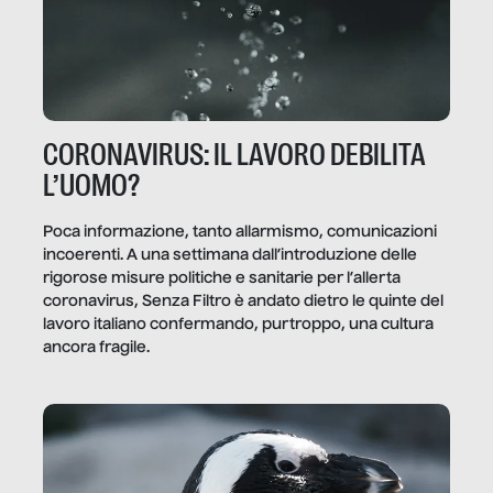
CORONAVIRUS: IL LAVORO DEBILITA
L’UOMO?
Poca informazione, tanto allarmismo, comunicazioni
incoerenti. A una settimana dall’introduzione delle
rigorose misure politiche e sanitarie per l’allerta
coronavirus, Senza Filtro è andato dietro le quinte del
lavoro italiano confermando, purtroppo, una cultura
ancora fragile.