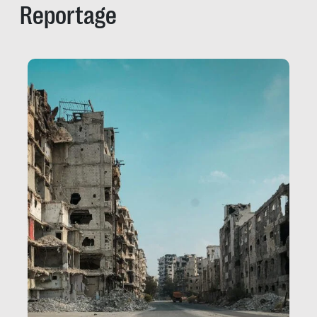
Reportage