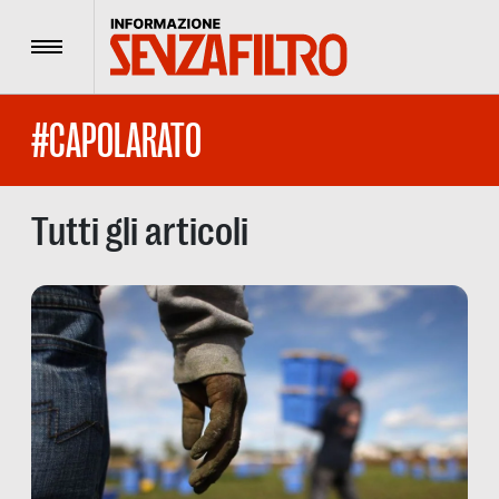
Menu
#CAPOLARATO
Tutti gli articoli