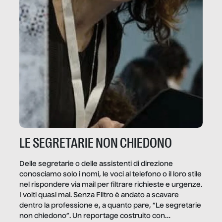
LE SEGRETARIE NON CHIEDONO
Delle segretarie o delle assistenti di direzione
conosciamo solo i nomi, le voci al telefono o il loro stile
nel rispondere via mail per filtrare richieste e urgenze.
I volti quasi mai. Senza Filtro è andato a scavare
dentro la professione e, a quanto pare, “Le segretarie
non chiedono”. Un reportage costruito con