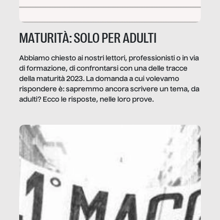
MATURITÀ: SOLO PER ADULTI
Abbiamo chiesto ai nostri lettori, professionisti o in via
di formazione, di confrontarsi con una delle tracce
della maturità 2023. La domanda a cui volevamo
rispondere è: sapremmo ancora scrivere un tema, da
adulti? Ecco le risposte, nelle loro prove.