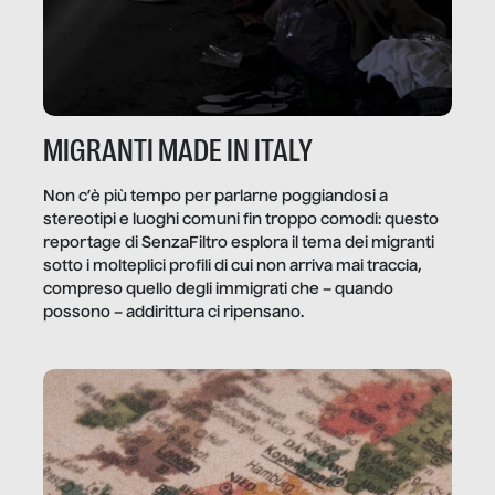
MIGRANTI MADE IN ITALY
Non c’è più tempo per parlarne poggiandosi a
stereotipi e luoghi comuni fin troppo comodi: questo
reportage di SenzaFiltro esplora il tema dei migranti
sotto i molteplici profili di cui non arriva mai traccia,
compreso quello degli immigrati che – quando
possono – addirittura ci ripensano.