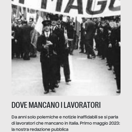
DOVE MANCANO I LAVORATORI
Da anni solo polemiche e notizie inaffidabili se si parla
di lavoratori che mancano in Italia. Primo maggio 2023:
la nostra redazione pubblica