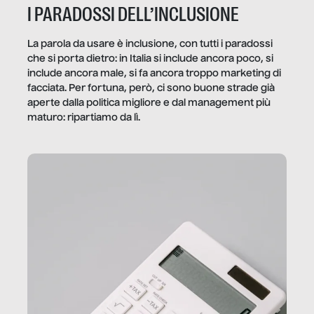
I PARADOSSI DELL’INCLUSIONE
La parola da usare è inclusione, con tutti i paradossi
che si porta dietro: in Italia si include ancora poco, si
include ancora male, si fa ancora troppo marketing di
facciata. Per fortuna, però, ci sono buone strade già
aperte dalla politica migliore e dal management più
maturo: ripartiamo da lì.