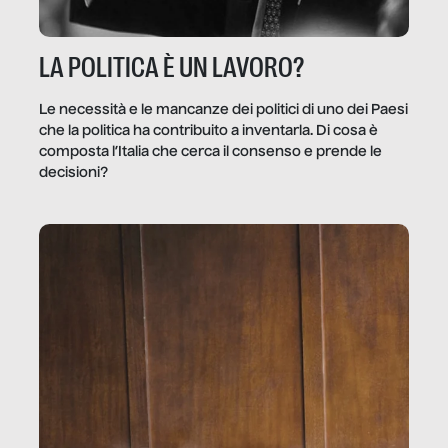
LA POLITICA È UN LAVORO?
Le necessità e le mancanze dei politici di uno dei Paesi
che la politica ha contribuito a inventarla. Di cosa è
composta l’Italia che cerca il consenso e prende le
decisioni?