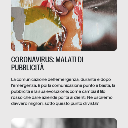
CORONAVIRUS: MALATI DI
PUBBLICITÀ
La comunicazione dell’emergenza, durante e dopo
l’emergenza. E poi la comunicazione punto e basta, la
pubblicità e la sua evoluzione: come cambia il filo
rosso che dalle aziende porta ai clienti. Ne usciremo
davvero migliori, sotto questo punto di vista?