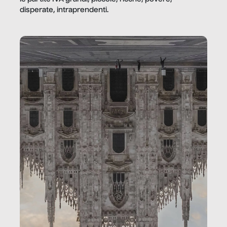
disperate, intraprendenti.