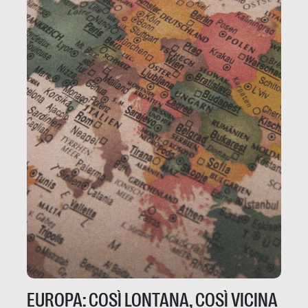
EUROPA: COSÌ LONTANA, COSÌ VICINA