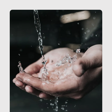
Secretary.it, la community […]