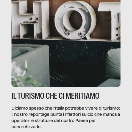
IL TURISMO CHE CI MERITIAMO
Diciamo spesso che l’Italia potrebbe vivere di turismo:
il nostro reportage punta i riflettori su ciò che manca a
operatori e strutture del nostro Paese per
concretizzarlo.