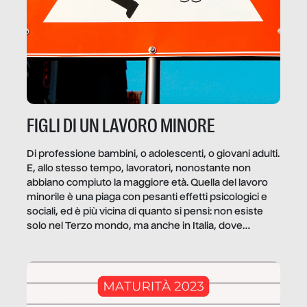
FIGLI DI UN LAVORO MINORE
Di professione bambini, o adolescenti, o giovani adulti.
E, allo stesso tempo, lavoratori, nonostante non
abbiano compiuto la maggiore età. Quella del lavoro
minorile è una piaga con pesanti effetti psicologici e
sociali, ed è più vicina di quanto si pensi: non esiste
solo nel Terzo mondo, ma anche in Italia, dove
coinvolge 336.000 minori. […]