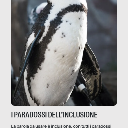
I PARADOSSI DELL’INCLUSIONE
La parola da usare è inclusione, con tutti i paradossi