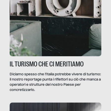
IL TURISMO CHE CI MERITIAMO
Diciamo spesso che l’Italia potrebbe vivere di turismo:
il nostro reportage punta i riflettori su ciò che manca a
operatori e strutture del nostro Paese per
concretizzarlo.