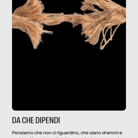
DA CHE DIPENDI
Pensiamo che non ci riguardino, che siano drammi e