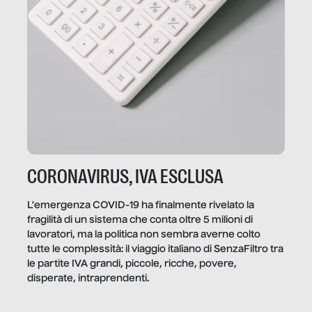
CORONAVIRUS, IVA ESCLUSA
L’emergenza COVID-19 ha finalmente rivelato la
fragilità di un sistema che conta oltre 5 milioni di
lavoratori, ma la politica non sembra averne colto
tutte le complessità: il viaggio italiano di SenzaFiltro tra
le partite IVA grandi, piccole, ricche, povere,
disperate, intraprendenti.