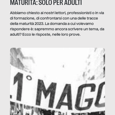
MATURITÀ: SOLO PER ADULTI
Abbiamo chiesto ai nostri lettori, professionisti o in via
di formazione, di confrontarsi con una delle tracce
della maturità 2023. La domanda a cui volevamo
rispondere è: sapremmo ancora scrivere un tema, da
adulti? Ecco le risposte, nelle loro prove.