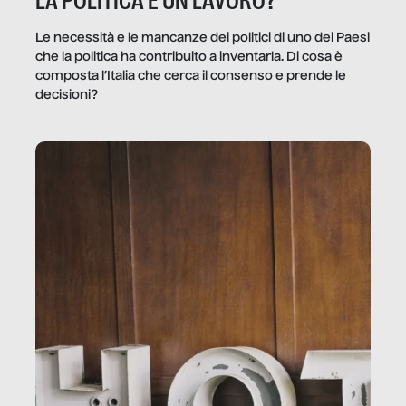
LA POLITICA È UN LAVORO?
Le necessità e le mancanze dei politici di uno dei Paesi
che la politica ha contribuito a inventarla. Di cosa è
composta l’Italia che cerca il consenso e prende le
decisioni?