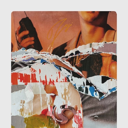
la ristorazione, la scuola, le fabbriche, la pubblica
amministrazione, l’edilizia, il sociale.