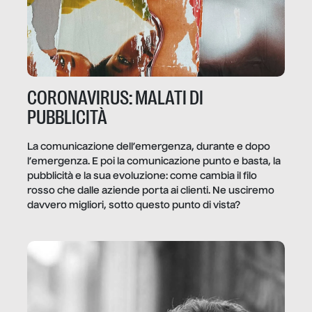
CORONAVIRUS: MALATI DI
PUBBLICITÀ
La comunicazione dell’emergenza, durante e dopo
l’emergenza. E poi la comunicazione punto e basta, la
pubblicità e la sua evoluzione: come cambia il filo
rosso che dalle aziende porta ai clienti. Ne usciremo
davvero migliori, sotto questo punto di vista?