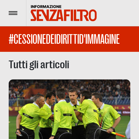
Menu
#CESSIONEDEIDIRITTID'IMMAGINE
Tutti gli articoli