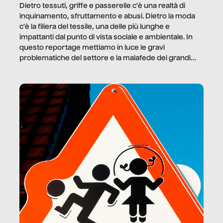
Dietro tessuti, griffe e passerelle c’è una realtà di
inquinamento, sfruttamento e abusi. Dietro la moda
c’è la filiera del tessile, una delle più lunghe e
impattanti dal punto di vista sociale e ambientale. In
questo reportage mettiamo in luce le gravi
problematiche del settore e la malafede dei grandi
marchi.