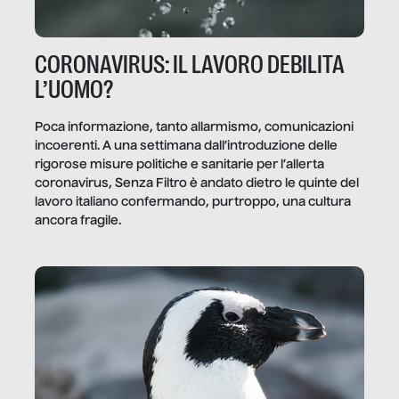
CORONAVIRUS: IL LAVORO DEBILITA
L’UOMO?
Poca informazione, tanto allarmismo, comunicazioni
incoerenti. A una settimana dall’introduzione delle
rigorose misure politiche e sanitarie per l’allerta
coronavirus, Senza Filtro è andato dietro le quinte del
lavoro italiano confermando, purtroppo, una cultura
ancora fragile.