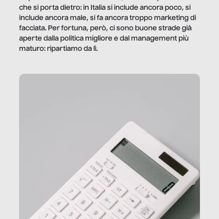
che si porta dietro: in Italia si include ancora poco, si
include ancora male, si fa ancora troppo marketing di
facciata. Per fortuna, però, ci sono buone strade già
aperte dalla politica migliore e dal management più
maturo: ripartiamo da lì.