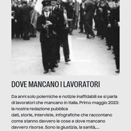
DOVE MANCANO I LAVORATORI
Da anni solo polemiche e notizie inaffidabili se si parla
di lavoratori che mancano in Italia. Primo maggio 2023:
la nostra redazione pubblica
dati, storie, interviste, infografiche che raccontano
come stanno davvero le cose e dove mancano
davvero risorse. Sono la giustizia, la sanità,